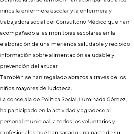
niños la enfermera escolar y la enfermera y
trabajadora social del Consultorio Médico que han
acompañado a las monitoras escolares en la
elaboración de una merienda saludable y recibido
información sobre alimentación saludable y
prevención del azúcar.
También se han regalado abrazos a través de los
niños mayores de ludoteca.
La concejala de Política Social, Iluminada Gómez,
ha participado en la actividad y agradece al
personal municipal, a todos los voluntarios y
profesionales que han sacado una parte de su