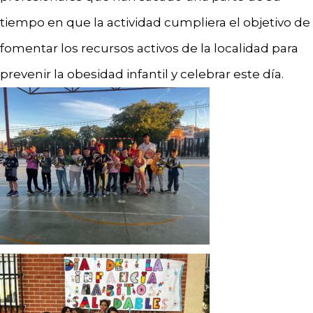
tiempo en que la actividad cumpliera el objetivo de
fomentar los recursos activos de la localidad para
prevenir la obesidad infantil y celebrar este día.