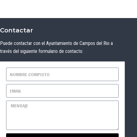
Contactar
Puede contactar con el Ayuntamiento de Campos del Rio a
través del siguiente formulario de contacto: