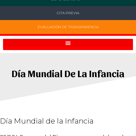
CITA PREVIA
EVALUACIÓN DE TRANSPARENCIA
Día Mundial De La Infancia
Día Mundial de la Infancia