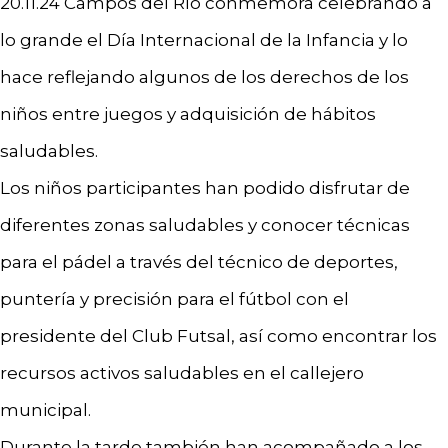
20.11.24 Campos del Río conmemora celebrando a
lo grande el Día Internacional de la Infancia y lo
hace reflejando algunos de los derechos de los
niños entre juegos y adquisición de hábitos
saludables.
Los niños participantes han podido disfrutar de
diferentes zonas saludables y conocer técnicas
para el pádel a través del técnico de deportes,
puntería y precisión para el fútbol con el
presidente del Club Futsal, así como encontrar los
recursos activos saludables en el callejero
municipal.
Durante la tarde también han acompañado a los