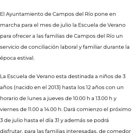
El Ayuntamiento de Campos del Río pone en
marcha para el mes de julio la Escuela de Verano
para ofrecer a las familias de Campos del Río un
servicio de conciliación laboral y familiar durante la
época estival.
La Escuela de Verano esta destinada a niños de 3
años (nacido en el 2013) hasta los 12 años con un
horario de lunes a jueves de 10.00 h a 13.00 h y
viernes de 11.00 a 14.00 h. Dará comienzo el próximo
3 de julio hasta el día 31 y además se podrá
disfrutar, para las familias interesadas, de comedor