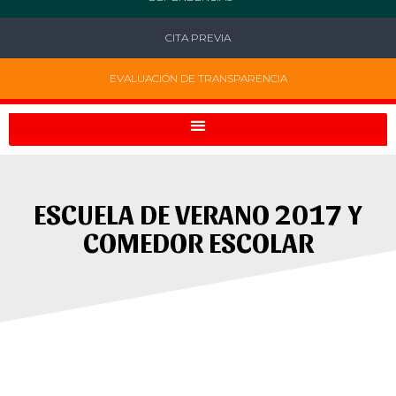
CITA PREVIA
EVALUACIÓN DE TRANSPARENCIA
ESCUELA DE VERANO 2017 Y
COMEDOR ESCOLAR