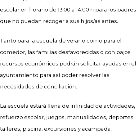
escolar en horario de 13.00 a 14.00 h para los padres
que no puedan recoger a sus hijos/as antes.
Tanto para la escuela de verano como para el
comedor, las familias desfavorecidas o con bajos
recursos económicos podrán solicitar ayudas en el
ayuntamiento para así poder resolver las
necesidades de conciliación.
La escuela estará llena de infinidad de actividades,
refuerzo escolar, juegos, manualidades, deportes,
talleres, piscina, excursiones y acampada.