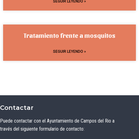
SEGUIR LEYENDO »
Tratamiento frente a mosquitos
SEGUIR LEYENDO »
Contactar
Puede contactar con el Ayuntamiento de Campos del Rio a
través del siguiente formulario de contacto: