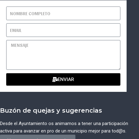
ENVIAR
Buzón de quejas y sugerencias
Desde el Ayuntamiento os animamos a tener una participación
activa para avanzar en pro de un municipio mejor para tod@s.