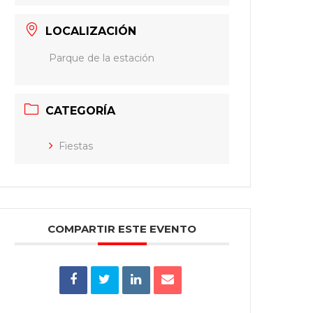
LOCALIZACIÓN
Parque de la estación
CATEGORÍA
Fiestas
COMPARTIR ESTE EVENTO