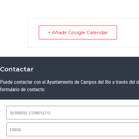
+ Añadir Google Calendar
Contactar
Puede contactar con el Ayuntamiento de Campos del Rio a través del s
formulario de contacto: