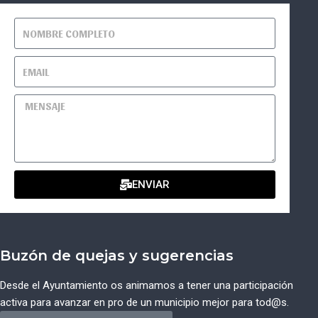
ENVIAR
Buzón de quejas y sugerencias
Desde el Ayuntamiento os animamos a tener una participación
activa para avanzar en pro de un municipio mejor para tod@s.