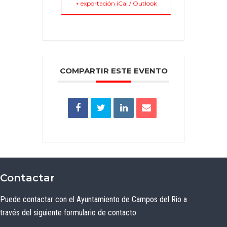
+ exportación iCal / Outlook
COMPARTIR ESTE EVENTO
Contactar
Puede contactar con el Ayuntamiento de Campos del Rio a
través del siguiente formulario de contacto: