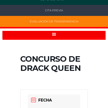
CITA PREVIA
EVALUACIÓN DE TRANSPARENCIA
CONCURSO DE
DRACK QUEEN
FECHA