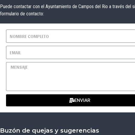
Puede contactar con el Ayuntamiento de Campos del Rio a través del s
formulario de contacto:
ENVIAR
Buzón de quejas y sugerencias