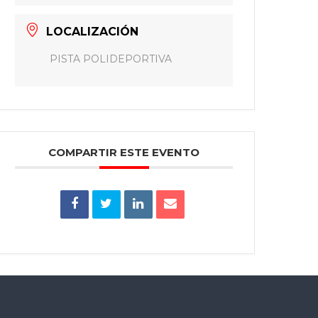
LOCALIZACIÓN
PISTA POLIDEPORTIVA
COMPARTIR ESTE EVENTO