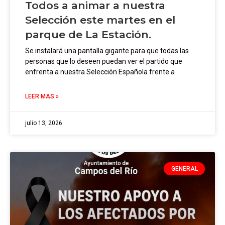
Todos a animar a nuestra
Selección este martes en el
parque de La Estación.
Se instalará una pantalla gigante para que todas las
personas que lo deseen puedan ver el partido que
enfrenta a nuestra Selección Española frente a
LEER MAS »
julio 13, 2026
GENERAL