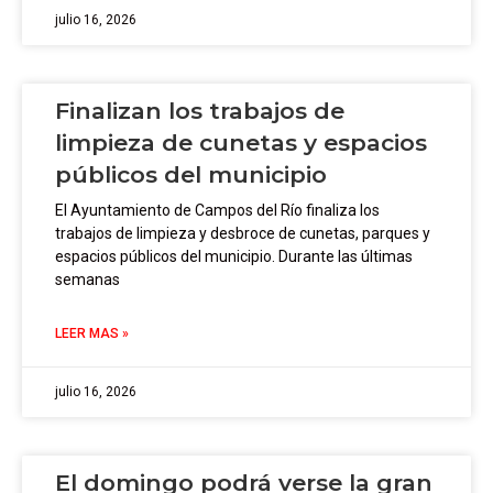
julio 16, 2026
Finalizan los trabajos de
limpieza de cunetas y espacios
públicos del municipio
El Ayuntamiento de Campos del Río finaliza los
trabajos de limpieza y desbroce de cunetas, parques y
espacios públicos del municipio. Durante las últimas
semanas
LEER MAS »
julio 16, 2026
El domingo podrá verse la gran