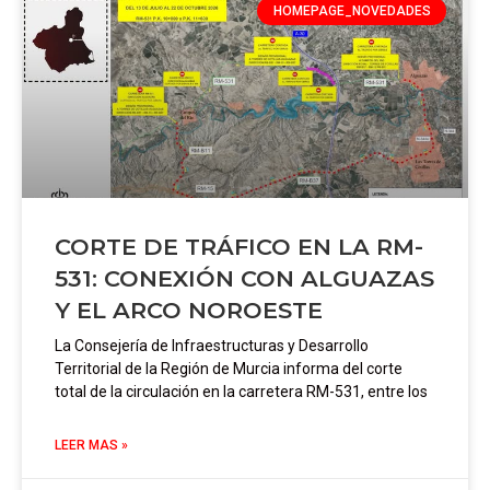
HOMEPAGE_NOVEDADES
CORTE DE TRÁFICO EN LA RM-
531: CONEXIÓN CON ALGUAZAS
Y EL ARCO NOROESTE
La Consejería de Infraestructuras y Desarrollo
Territorial de la Región de Murcia informa del corte
total de la circulación en la carretera RM-531, entre los
LEER MAS »