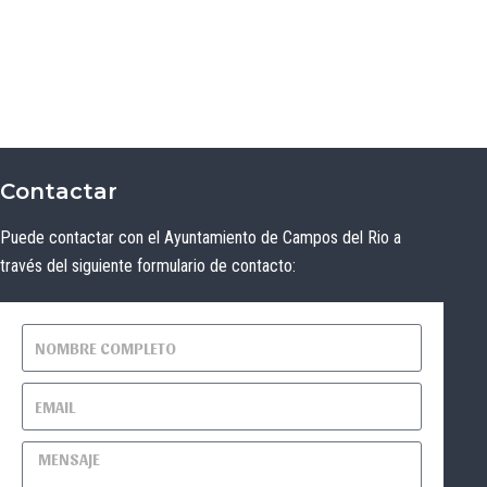
Contactar
Puede contactar con el Ayuntamiento de Campos del Rio a
través del siguiente formulario de contacto: