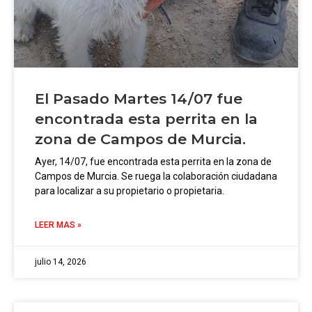
El Pasado Martes 14/07 fue
encontrada esta perrita en la
zona de Campos de Murcia.
Ayer, 14/07, fue encontrada esta perrita en la zona de
Campos de Murcia. Se ruega la colaboración ciudadana
para localizar a su propietario o propietaria.
LEER MAS »
julio 14, 2026