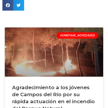
HOMEPAGE_NOVEDADES
Agradecimiento a los jóvenes
de Campos del Río por su
rápida actuación en el incendio