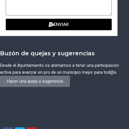
ENVIAR
Buzón de quejas y sugerencias
Desde el Ayuntamiento os animamos a tener una participación
activa para avanzar en pro de un municipio mejor para tod@s.
Hacer una queja o sugerencia