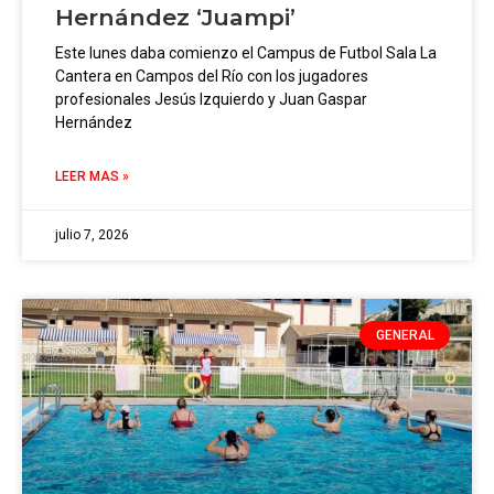
Hernández ‘Juampi’
Este lunes daba comienzo el Campus de Futbol Sala La
Cantera en Campos del Río con los jugadores
profesionales Jesús Izquierdo y Juan Gaspar
Hernández
LEER MAS »
julio 7, 2026
GENERAL