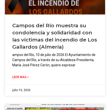
Campos del Río muestra su
condolencia y solidaridad con
las víctimas del incendio de Los
Gallardos (Almería)
ampos del Río, 10 de julio de 2026 El Ayuntamiento de
Campos del Río, a través de su Alcaldesa-Presidenta,
María José Pérez Cerón, quiere expresar
LEER MAS »
julio 10, 2026