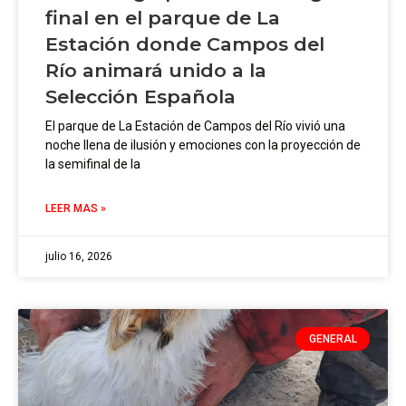
final en el parque de La
Estación donde Campos del
Río animará unido a la
Selección Española
El parque de La Estación de Campos del Río vivió una
noche llena de ilusión y emociones con la proyección de
la semifinal de la
LEER MAS »
julio 16, 2026
GENERAL