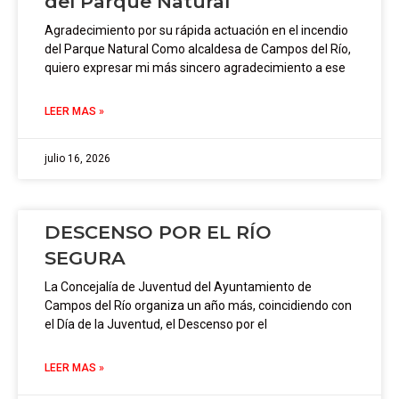
del Parque Natural
Agradecimiento por su rápida actuación en el incendio
del Parque Natural Como alcaldesa de Campos del Río,
quiero expresar mi más sincero agradecimiento a ese
LEER MAS »
julio 16, 2026
DESCENSO POR EL RÍO
SEGURA
La Concejalía de Juventud del Ayuntamiento de
Campos del Río organiza un año más, coincidiendo con
el Día de la Juventud, el Descenso por el
LEER MAS »