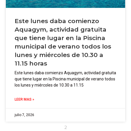
Este lunes daba comienzo
Aquagym, actividad gratuita
que tiene lugar en la Piscina
municipal de verano todos los
lunes y miércoles de 10.30 a
11.15 horas
Este lunes daba comienzo Aquagym, actividad gratuita
que tiene lugar en la Piscina municipal de verano todos
los lunes y miércoles de 10.30 a 11.15
LEER MAS »
julio 7, 2026
2