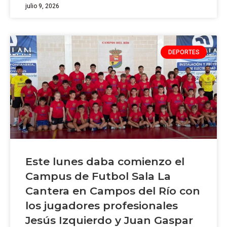
julio 9, 2026
DEPORTES
Este lunes daba comienzo el
Campus de Futbol Sala La
Cantera en Campos del Río con
los jugadores profesionales
Jesús Izquierdo y Juan Gaspar