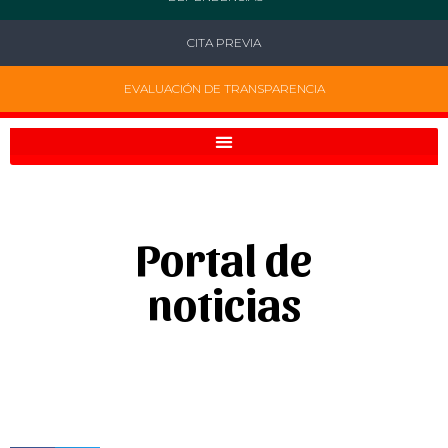
CITA PREVIA
EVALUACIÓN DE TRANSPARENCIA
Portal de
noticias