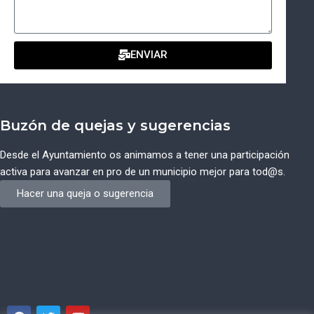
ENVIAR
Buzón de quejas y sugerencias
Desde el Ayuntamiento os animamos a tener una participación
activa para avanzar en pro de un municipio mejor para tod@s.
Hacer una queja o sugerencia