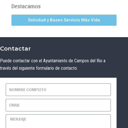
Destacamos
Solicitud y Bases Servicio Más Vida
Contactar
Puede contactar con el Ayuntamiento de Campos del Rio a
través del siguiente formulario de contacto: