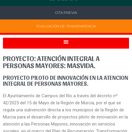
CITA PREVIA
EVALUACIÓN DE TRANSPARENCIA
PROYECTO: ATENCIÓN INTEGRAL A
PERSONAS MAYORES: MASVIDA.
PROYECTO PILOTO DE INNOVACIÓN EN LA ATENCION
INTEGRAL DE PERSONAS MAYORES.
El Ayuntamiento de Campos del Río a través del decreto nº
42/2025 del 15 de Mayo de la Región de Murcia, por el que se
regula una subvención directa a los municipios de la Región de
Murcia para el desarrollo de proyectos piloto de innovación en la
atención a las Personas Mayores, innovación en servicios
sociales, en el marco del Plan de Recuperación, Transformación