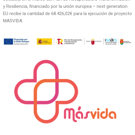
y Resiliencia, financiado por la unión europea – next generation
EU recibe la cantidad de 68.426,02€ para la ejecución de proyecto
MASVIDA.