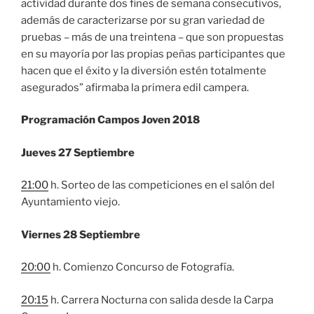
actividad durante dos fines de semana consecutivos,
además de caracterizarse por su gran variedad de
pruebas – más de una treintena – que son propuestas
en su mayoría por las propias peñas participantes que
hacen que el éxito y la diversión estén totalmente
asegurados” afirmaba la primera edil campera.
Programación Campos Joven 2018
Jueves 27 Septiembre
21:00
h. Sorteo de las competiciones en el salón del
Ayuntamiento viejo.
Viernes 28 Septiembre
20:00
h. Comienzo Concurso de Fotografía.
20:15
h. Carrera Nocturna con salida desde la Carpa