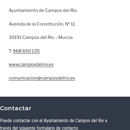
Ayuntamiento de Campos del Río
Avenida de la Constitución, Nº 11
30191 Campos del Río – Murcia
T.
968 650 135
www.camposdelrio.es
comunicacion@camposdelrio.es
Contactar
Puede contactar con el Ayuntamiento de Campos del Rio a
través del siguiente formulario de contacto: