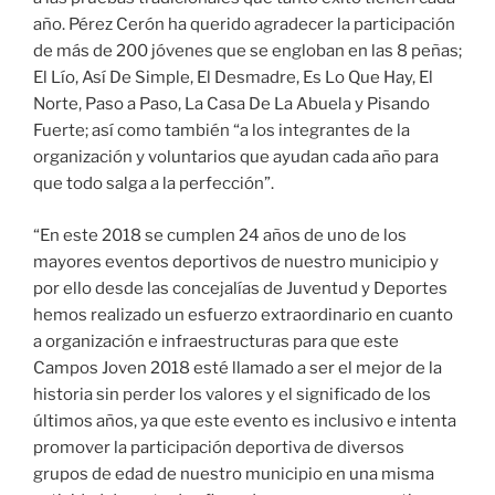
año. Pérez Cerón ha querido agradecer la participación
de más de 200 jóvenes que se engloban en las 8 peñas;
El Lío, Así De Simple, El Desmadre, Es Lo Que Hay, El
Norte, Paso a Paso, La Casa De La Abuela y Pisando
Fuerte; así como también “a los integrantes de la
organización y voluntarios que ayudan cada año para
que todo salga a la perfección”.
“En este 2018 se cumplen 24 años de uno de los
mayores eventos deportivos de nuestro municipio y
por ello desde las concejalías de Juventud y Deportes
hemos realizado un esfuerzo extraordinario en cuanto
a organización e infraestructuras para que este
Campos Joven 2018 esté llamado a ser el mejor de la
historia sin perder los valores y el significado de los
últimos años, ya que este evento es inclusivo e intenta
promover la participación deportiva de diversos
grupos de edad de nuestro municipio en una misma