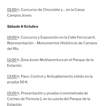
01:00
h. Concurso de Chocolate y… en la Carpa
Campos Joven.
Sábado 6 Octubre
10:00
h. Concurso y Exposición en la Calle Ferrocarril,
Representación – Monumentos Históricos de Campos
del Río.
12:00
h. Zona Joven Multiaventura en el Parque de la
Estación.
13:00
h. Paso, Control y Avituallamiento sólido en la
prueba 90 K.
15:00
h. Presentación y prueba cronometrada de
Coches de Fórmula 1, en la cuesta del Parque de la
Estación.