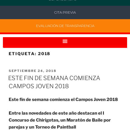
CITA PREVIA
EVALUACIÓN DE TRANSPARENCIA
ETIQUETA:
2018
SEPTIEMBRE 24, 2018
ESTE FIN DE SEMANA COMIENZA
CAMPOS JOVEN 2018
Este fin de semana comienza el Campos Joven 2018
Entre las novedades de este año destacan el I
Concurso de Chirigotas, un Maratón de Baile por
parejas y un Torneo de Paintball