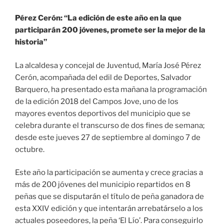
Pérez Cerón: “La edición de este año en la que
participarán 200 jóvenes, promete ser la mejor de la
historia”
La alcaldesa y concejal de Juventud, María José Pérez
Cerón, acompañada del edil de Deportes, Salvador
Barquero, ha presentado esta mañana la programación
de la edición 2018 del Campos Jove, uno de los
mayores eventos deportivos del municipio que se
celebra durante el transcurso de dos fines de semana;
desde este jueves 27 de septiembre al domingo 7 de
octubre.
Este año la participación se aumenta y crece gracias a
más de 200 jóvenes del municipio repartidos en 8
peñas que se disputarán el título de peña ganadora de
esta XXIV edición y que intentarán arrebatárselo a los
actuales poseedores, la peña ‘El Lío’. Para conseguirlo