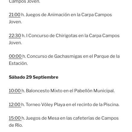
Campos Joven.
21:00
h. Juegos de Animación en la Carpa Campos
Joven.
22:30
h. I Concurso de Chirigotas en la Carpa Campos
Joven.
00:00
h. Concurso de Gachasmigas en el Parque de la
Estación.
Sábado 29 Septiembre
10:00
h. Baloncesto Mixto en el Pabellón Municipal.
12:00
h. Torneo Vóley Playa en el recinto de la Piscina.
15:00
h. Juegos de Mesa en las cafeterías de Campos
de Río.