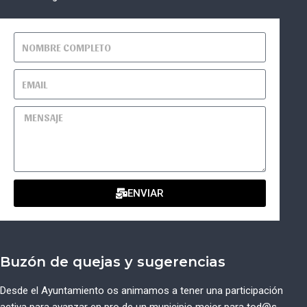
ENVIAR
Buzón de quejas y sugerencias
Desde el Ayuntamiento os animamos a tener una participación