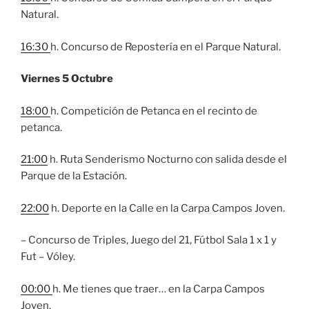
Natural.
16:30
h. Concurso de Repostería en el Parque Natural.
Viernes 5 Octubre
18:00
h. Competición de Petanca en el recinto de
petanca.
21:00
h. Ruta Senderismo Nocturno con salida desde el
Parque de la Estación.
22:00
h. Deporte en la Calle en la Carpa Campos Joven.
– Concurso de Triples, Juego del 21, Fútbol Sala 1 x 1 y
Fut – Vóley.
00:00
h. Me tienes que traer… en la Carpa Campos
Joven.