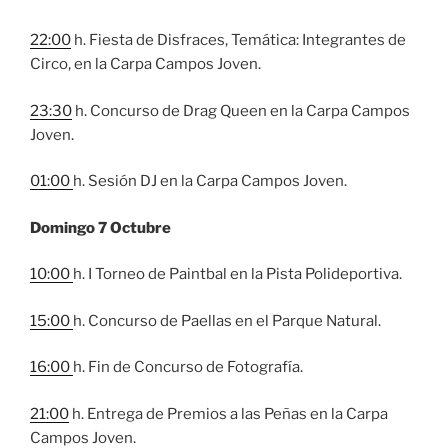
22:00
h. Fiesta de Disfraces, Temática: Integrantes de
Circo, en la Carpa Campos Joven.
23:30
h. Concurso de Drag Queen en la Carpa Campos
Joven.
01:00
h. Sesión DJ en la Carpa Campos Joven.
Domingo 7 Octubre
10:00
h. I Torneo de Paintbal en la Pista Polideportiva.
15:00
h. Concurso de Paellas en el Parque Natural.
16:00
h. Fin de Concurso de Fotografía.
21:00
h. Entrega de Premios a las Peñas en la Carpa
Campos Joven.