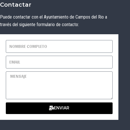
Contactar
Puede contactar con el Ayuntamiento de Campos del Rio a
través del siguiente formulario de contacto:
ENVIAR