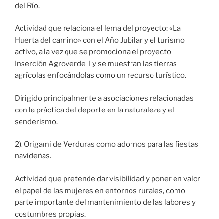
del Río.
Actividad que relaciona el lema del proyecto: «La
Huerta del camino» con el Año Jubilar y el turismo
activo, a la vez que se promociona el proyecto
Inserción Agroverde II y se muestran las tierras
agrícolas enfocándolas como un recurso turístico.
Dirigido principalmente a asociaciones relacionadas
con la práctica del deporte en la naturaleza y el
senderismo.
2). Origami de Verduras como adornos para las fiestas
navideñas.
Actividad que pretende dar visibilidad y poner en valor
el papel de las mujeres en entornos rurales, como
parte importante del mantenimiento de las labores y
costumbres propias.