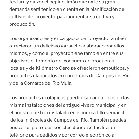
textura y dulzor el pepino limón que ante su gran
demanda será tenido en cuenta en la planificación de
cultivos del proyecto, para aumentar su cultivo y
producción.
Los organizadores y encargados del proyecto también
ofrecieron un delicioso gazpacho elaborado por ellos
mismos, y como el proyecto tiene también entre sus
objetivos el fomento del consumo de productos
locales y de Kilómetro Cero se ofrecieron embutidos, y
productos elaborados en comercios de Campos del Rio
y de la Comarca del Rio Mula.
​Los productos ecológicos pueden ser adquiridos en las
misma instalaciones del antiguo vivero municipal y en
el puesto que han instalado en el mercadillo semana​l
de los miércoles de Campos del Río. También puedes
buscarlos por
redes sociales
donde se facilita un
teléfono para pedidos y por correo electrónico a