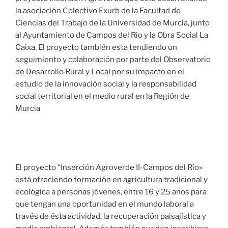
la asociación Colectivo Exurb de la Facultad de
Ciencias del Trabajo de la Universidad de Murcia, junto
al Ayuntamiento de Campos del Rio y la Obra Social La
Caixa. El proyecto también esta tendiendo un
seguimiento y colaboración por parte del Observatorio
de Desarrollo Rural y Local por su impacto en el
estudio de la innovación social y la responsabilidad
social territorial en el medio rural en la Región de
Murcia
​El proyecto “Inserción Agroverde II-Campos del Río»
está ofreciendo formación en agricultura tradicional y
ecológica a personas jóvenes, entre 16 y 25 años para
que tengan una oportunidad en el mundo laboral a
través de ésta actividad, la recuperación paisajística y