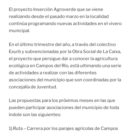
El proyecto Inserción Agroverde que se viene
realizando desde el pasado marzo en la localidad
continúa programando nuevas actividades en el vivero
municipal.
En el último trimestre del año, a través del colectivo
Exurb y subvencionadas por la Obra Social de La Caixa,
el proyecto que persigue dar a conocer la agricultura
ecológica en Campos del Río, está ultimando una serie
de actividades a realizar con las diferentes
asociaciones del municipio que son coordinadas por la
concejalía de Juventud.
Las propuestas para los próximos meses en las que
pueden participar asociaciones del municipio de toda
índole son las siguientes:
1).Ruta – Carrera por los parajes agrícolas de Campos