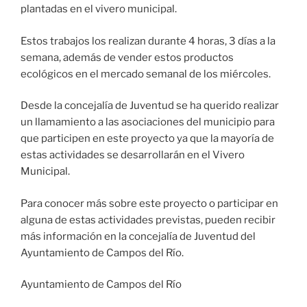
plantadas en el vivero municipal.
Estos trabajos los realizan durante 4 horas, 3 días a la
semana, además de vender estos productos
ecológicos en el mercado semanal de los miércoles.
Desde la concejalía de Juventud se ha querido realizar
un llamamiento a las asociaciones del municipio para
que participen en este proyecto ya que la mayoría de
estas actividades se desarrollarán en el Vivero
Municipal.
Para conocer más sobre este proyecto o participar en
alguna de estas actividades previstas, pueden recibir
más información en la concejalía de Juventud del
Ayuntamiento de Campos del Río.
Ayuntamiento de Campos del Río