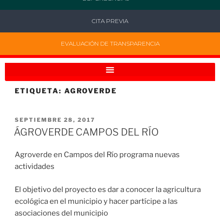
CITA PREVIA
EVALUACIÓN DE TRANSPARENCIA
ETIQUETA:
AGROVERDE
SEPTIEMBRE 28, 2017
ÁGROVERDE CAMPOS DEL RÍO
Agroverde en Campos del Río programa nuevas
actividades
El objetivo del proyecto es dar a conocer la agricultura
ecológica en el municipio y hacer partícipe a las
asociaciones del municipio