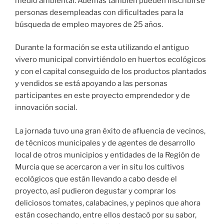
medio ambiental. Además también pueden inscribirse
personas desempleadas con dificultades para la
búsqueda de empleo mayores de 25 años.
Durante la formación se esta utilizando el antiguo
vivero municipal ​convirtiéndolo en huertos ecológicos
y con el capital conseguido de los productos plantados
y vendidos se ​está apoyando a las personas
participantes en este proyecto emprendedor y de
innovación social​.
La jornada tuvo una gran éxito de afluencia de vecinos,
de técnicos municipales y de agentes de desarrollo
local de otros municipios y entidades de la Región de
Murcia que se acercaron a ver in situ los cultivos
ecológicos que están llevando a cabo desde el
proyecto, así pudieron degustar y comprar los
deliciosos tomates, calabacines, y pepinos que ahora
están cosechando, entre ellos destacó por su sabor,