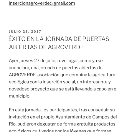
insercionagroverde@gmail.com
JULIO 28, 2017
ÉXITO EN LA JORNADA DE PUERTAS
ABIERTAS DE AGROVERDE
Ayer jueves 27 de julio, tuvo lugar, como ya se
anunciara, una jornada de puertas abiertas de
AGROVERDE, asociación que combina la agricultura
ecológica con la inserción social, un interesante y
novedoso proyecto que se está llevando a cabo en el
municipio.
En esta jornada, los participantes, tras conseguir su
invitación en el propio Ayuntamiento de Campos del
Río, pudieron degustar de forma gratuita productos
ecológicos cultivados por los jóvenes que forman