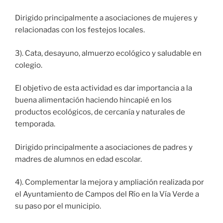
Dirigido principalmente a asociaciones de mujeres y
relacionadas con los festejos locales.
3). Cata, desayuno, almuerzo ecológico y saludable en
colegio.
El objetivo de esta actividad es dar importancia a la
buena alimentación haciendo hincapié en los
productos ecológicos, de cercanía y naturales de
temporada.
Dirigido principalmente a asociaciones de padres y
madres de alumnos en edad escolar.
4). Complementar la mejora y ampliación realizada por
el Ayuntamiento de Campos del Río en la Vía Verde a
su paso por el municipio.