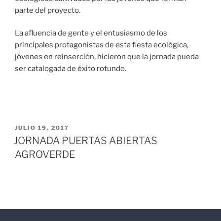
parte del proyecto.
La afluencia de gente y el entusiasmo de los
principales protagonistas de esta fiesta ecológica,
jóvenes en reinserción, hicieron que la jornada pueda
ser catalogada de éxito rotundo.
JULIO 19, 2017
JORNADA PUERTAS ABIERTAS
AGROVERDE