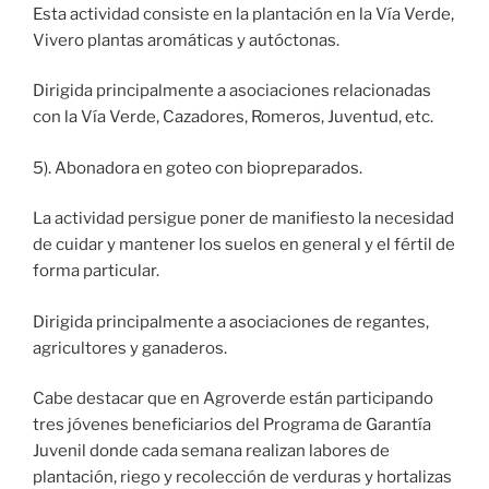
Esta actividad consiste en la plantación en la Vía Verde,
Vivero plantas aromáticas y autóctonas.
Dirigida principalmente a asociaciones relacionadas
con la Vía Verde, Cazadores, Romeros, Juventud, etc.
5). Abonadora en goteo con biopreparados.
La actividad persigue poner de manifiesto la necesidad
de cuidar y mantener los suelos en general y el fértil de
forma particular.
Dirigida principalmente a asociaciones de regantes,
agricultores y ganaderos.
Cabe destacar que en Agroverde están participando
tres jóvenes beneficiarios del Programa de Garantía
Juvenil donde cada semana realizan labores de
plantación, riego y recolección de verduras y hortalizas