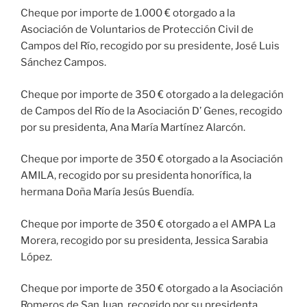
Cheque por importe de 1.000 € otorgado a la
Asociación de Voluntarios de Protección Civil de
Campos del Río, recogido por su presidente, José Luis
Sánchez Campos.
Cheque por importe de 350 € otorgado a la delegación
de Campos del Río de la Asociación D’ Genes, recogido
por su presidenta, Ana María Martínez Alarcón.
Cheque por importe de 350 € otorgado a la Asociación
AMILA, recogido por su presidenta honorífica, la
hermana Doña María Jesús Buendía.
Cheque por importe de 350 € otorgado a el AMPA La
Morera, recogido por su presidenta, Jessica Sarabia
López.
Cheque por importe de 350 € otorgado a la Asociación
Romeros de San Juan, recogido por su presidenta,