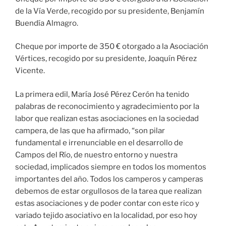
de la Vía Verde, recogido por su presidente, Benjamín
Buendía Almagro.
Cheque por importe de 350 € otorgado a la Asociación
Vértices, recogido por su presidente, Joaquín Pérez
Vicente.
La primera edil, María José Pérez Cerón ha tenido
palabras de reconocimiento y agradecimiento por la
labor que realizan estas asociaciones en la sociedad
campera, de las que ha afirmado, “son pilar
fundamental e irrenunciable en el desarrollo de
Campos del Río, de nuestro entorno y nuestra
sociedad, implicados siempre en todos los momentos
importantes del año. Todos los camperos y camperas
debemos de estar orgullosos de la tarea que realizan
estas asociaciones y de poder contar con este rico y
variado tejido asociativo en la localidad, por eso hoy