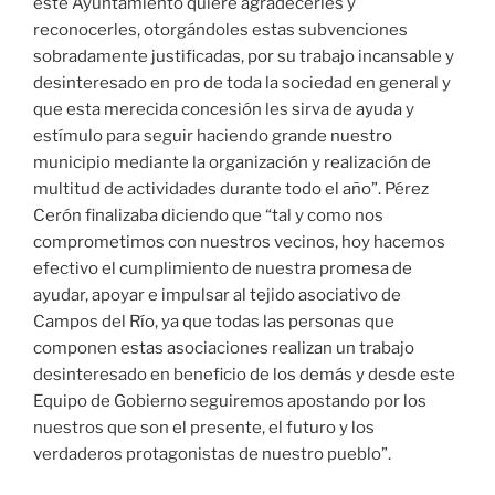
este Ayuntamiento quiere agradecerles y
reconocerles, otorgándoles estas subvenciones
sobradamente justificadas, por su trabajo incansable y
desinteresado en pro de toda la sociedad en general y
que esta merecida concesión les sirva de ayuda y
estímulo para seguir haciendo grande nuestro
municipio mediante la organización y realización de
multitud de actividades durante todo el año”. Pérez
Cerón finalizaba diciendo que “tal y como nos
comprometimos con nuestros vecinos, hoy hacemos
efectivo el cumplimiento de nuestra promesa de
ayudar, apoyar e impulsar al tejido asociativo de
Campos del Río, ya que todas las personas que
componen estas asociaciones realizan un trabajo
desinteresado en beneficio de los demás y desde este
Equipo de Gobierno seguiremos apostando por los
nuestros que son el presente, el futuro y los
verdaderos protagonistas de nuestro pueblo”.