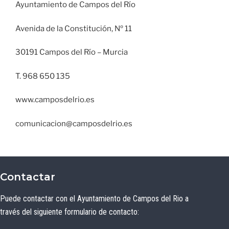
Ayuntamiento de Campos del Río
Avenida de la Constitución, Nº 11
30191 Campos del Río – Murcia
T. 968 650 135
www.camposdelrio.es
comunicacion@camposdelrio.es
Contactar
Puede contactar con el Ayuntamiento de Campos del Rio a
través del siguiente formulario de contacto: