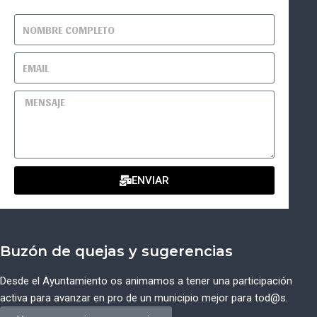
ENVIAR
Buzón de quejas y sugerencias
Desde el Ayuntamiento os animamos a tener una participación
activa para avanzar en pro de un municipio mejor para tod@s.