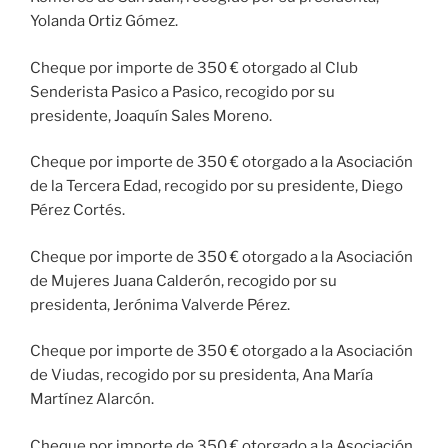
Yolanda Ortiz Gómez.
Cheque por importe de 350 € otorgado al Club
Senderista Pasico a Pasico, recogido por su
presidente, Joaquín Sales Moreno.
Cheque por importe de 350 € otorgado a la Asociación
de la Tercera Edad, recogido por su presidente, Diego
Pérez Cortés.
Cheque por importe de 350 € otorgado a la Asociación
de Mujeres Juana Calderón, recogido por su
presidenta, Jerónima Valverde Pérez.
Cheque por importe de 350 € otorgado a la Asociación
de Viudas, recogido por su presidenta, Ana María
Martínez Alarcón.
Cheque por importe de 350 € otorgado a la Asociación