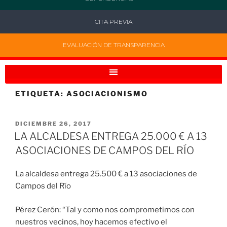
CITA PREVIA
EVALUACIÓN DE TRANSPARENCIA
ETIQUETA:
ASOCIACIONISMO
DICIEMBRE 26, 2017
LA ALCALDESA ENTREGA 25.000 € A 13
ASOCIACIONES DE CAMPOS DEL RÍO
La alcaldesa entrega 25.500 € a 13 asociaciones de
Campos del Río
Pérez Cerón: “Tal y como nos comprometimos con
nuestros vecinos, hoy hacemos efectivo el