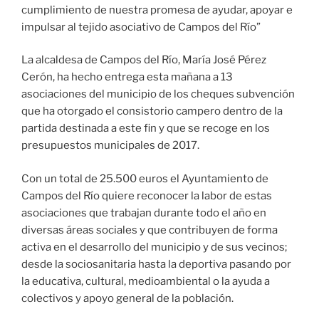
cumplimiento de nuestra promesa de ayudar, apoyar e
impulsar al tejido asociativo de Campos del Río”
La alcaldesa de Campos del Río, María José Pérez
Cerón, ha hecho entrega esta mañana a 13
asociaciones del municipio de los cheques subvención
que ha otorgado el consistorio campero dentro de la
partida destinada a este fin y que se recoge en los
presupuestos municipales de 2017.
Con un total de 25.500 euros el Ayuntamiento de
Campos del Río quiere reconocer la labor de estas
asociaciones que trabajan durante todo el año en
diversas áreas sociales y que contribuyen de forma
activa en el desarrollo del municipio y de sus vecinos;
desde la sociosanitaria hasta la deportiva pasando por
la educativa, cultural, medioambiental o la ayuda a
colectivos y apoyo general de la población.