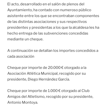
El acto, desarrollado en el salón de plenos del
Ayuntamiento, ha contado con numeroso público
asistente entre los que se encontraban componentes
de las distintas asociaciones y sus respectivos
presidentes y presidentas a los que la alcaldesa les ha
hecho entrega de las subvenciones concedidas
mediante un cheque.
A continuación se detallan los importes concedidos a
cada asociación
Cheque por importe de 20.000 € otorgado a la
Asociación Atlética Municipal, recogido por su
presidente, Diego Hernández García.
Cheque por importe de 1.000 € otorgado al Club
Amigos del Atletismo, recogido por su presidente,
Antonio Montoya.