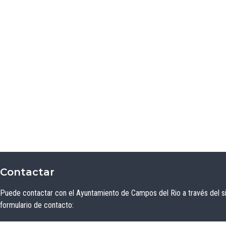
Contactar
Puede contactar con el Ayuntamiento de Campos del Rio a través del s
formulario de contacto: