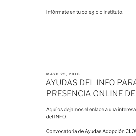
Infórmate en tu colegio o instituto.
MAYO 25, 2016
AYUDAS DEL INFO PAR
PRESENCIA ONLINE DE
Aquí os dejamos el enlace a una interes
del INFO.
Convocatoria de Ayudas Adopción CL