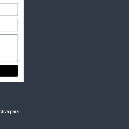
tiva para