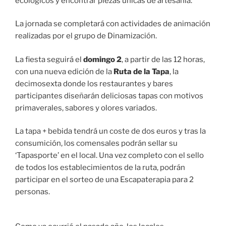
ecológicos y encontrar piezas únicas de artesanía.
La jornada se completará con actividades de animación
realizadas por el grupo de Dinamización.
La fiesta seguirá el
domingo 2
, a partir de las 12 horas,
con una nueva edición de la
Ruta de la Tapa
, la
decimosexta donde los restaurantes y bares
participantes diseñarán deliciosas tapas con motivos
primaverales, sabores y olores variados.
La tapa + bebida tendrá un coste de dos euros y tras la
consumición, los comensales podrán sellar su
‘Tapasporte’ en el local. Una vez completo con el sello
de todos los establecimientos de la ruta, podrán
participar en el sorteo de una Escapaterapia para 2
personas.