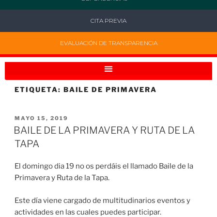
CITA PREVIA
EVALUACIÓN DE TRANSPARENCIA
ETIQUETA:
BAILE DE PRIMAVERA
MAYO 15, 2019
BAILE DE LA PRIMAVERA Y RUTA DE LA
TAPA
El domingo dia 19 no os perdáis el llamado Baile de la
Primavera y Ruta de la Tapa.
Este día viene cargado de multitudinarios eventos y
actividades en las cuales puedes participar.