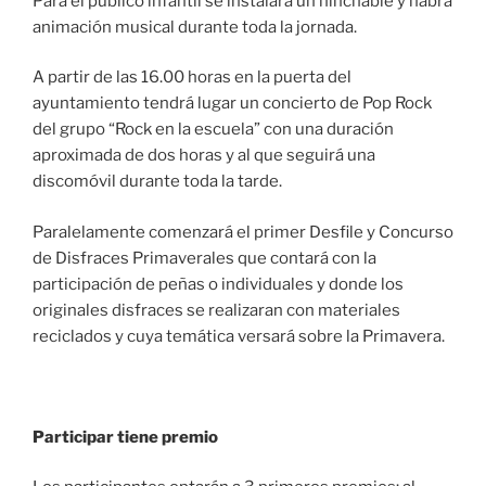
Para el público infantil se instalara un hinchable y habrá
animación musical durante toda la jornada.
A partir de las 16.00 horas en la puerta del
ayuntamiento tendrá lugar un concierto de Pop Rock
del grupo “Rock en la escuela” con una duración
aproximada de dos horas y al que seguirá una
discomóvil durante toda la tarde.
Paralelamente comenzará el primer Desfile y Concurso
de Disfraces Primaverales que contará con la
participación de peñas o individuales y donde los
originales disfraces se realizaran con materiales
reciclados y cuya temática versará sobre la Primavera.
Participar tiene premio