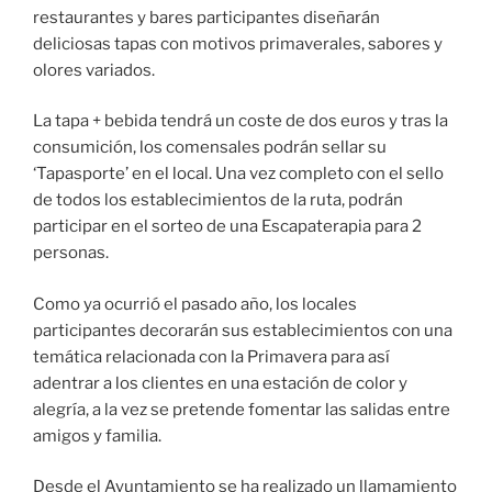
restaurantes y bares participantes diseñarán
deliciosas tapas con motivos primaverales, sabores y
olores variados.
La tapa + bebida tendrá un coste de dos euros y tras la
consumición, los comensales podrán sellar su
‘Tapasporte’ en el local. Una vez completo con el sello
de todos los establecimientos de la ruta, podrán
participar en el sorteo de una Escapaterapia para 2
personas.
Como ya ocurrió el pasado año, los locales
participantes decorarán sus establecimientos con una
temática relacionada con la Primavera para así
adentrar a los clientes en una estación de color y
alegría, a la vez se pretende fomentar las salidas entre
amigos y familia.
Desde el Ayuntamiento se ha realizado un llamamiento