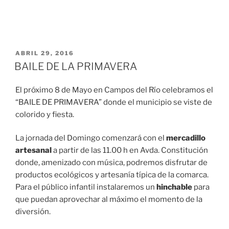
ABRIL 29, 2016
BAILE DE LA PRIMAVERA
El próximo 8 de Mayo en Campos del Río celebramos el
“BAILE DE PRIMAVERA” donde el municipio se viste de
colorido y fiesta.
La jornada del Domingo comenzará con el
mercadillo
artesanal
a partir de las 11.00 h en Avda. Constitución
donde, amenizado con música, podremos disfrutar de
productos ecológicos y artesanía típica de la comarca.
Para el público infantil instalaremos un
hinchable
para
que puedan aprovechar al máximo el momento de la
diversión.