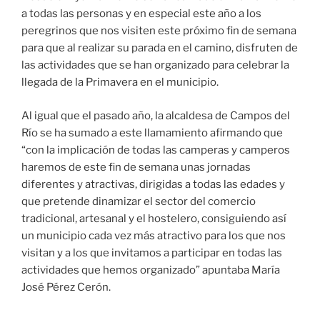
a todas las personas y en especial este año a los
peregrinos que nos visiten este próximo fin de semana
para que al realizar su parada en el camino, disfruten de
las actividades que se han organizado para celebrar la
llegada de la Primavera en el municipio.
Al igual que el pasado año, la alcaldesa de Campos del
Río se ha sumado a este llamamiento afirmando que
“con la implicación de todas las camperas y camperos
haremos de este fin de semana unas jornadas
diferentes y atractivas, dirigidas a todas las edades y
que pretende dinamizar el sector del comercio
tradicional, artesanal y el hostelero, consiguiendo así
un municipio cada vez más atractivo para los que nos
visitan y a los que invitamos a participar en todas las
actividades que hemos organizado” apuntaba María
José Pérez Cerón.