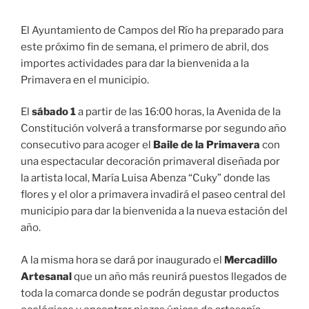
El Ayuntamiento de Campos del Río ha preparado para
este próximo fin de semana, el primero de abril, dos
importes actividades para dar la bienvenida a la
Primavera en el municipio.
El
sábado 1
a partir de las 16:00 horas, la Avenida de la
Constitución volverá a transformarse por segundo año
consecutivo para acoger el
Baile de la Primavera
con
una espectacular decoración primaveral diseñada por
la artista local, María Luisa Abenza “Cuky” donde las
flores y el olor a primavera invadirá el paseo central del
municipio para dar la bienvenida a la nueva estación del
año.
A la misma hora se dará por inaugurado el
Mercadillo
Artesanal
que un año más reunirá puestos llegados de
toda la comarca donde se podrán degustar productos