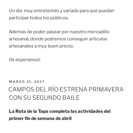
Un día muy entretenido y variado para que puedan
participar todos los públicos.
Ademas de poder pasear por nuestro mercadillo
artesanal, donde podremos conseguir artículos
artesanales a muy buen precio.
Os esperamos!
MARZO 31, 2017
CAMPOS DEL RÍO ESTRENA PRIMAVERA
CON SU SEGUNDO BAILE
La Ruta de la Tapa completa las actividades del
primer fin de semana de abril