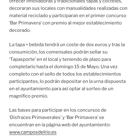
ofrecer innovadoras y tradicionales tapas y cócteles,
decoraran sus locales con manualidades realizadas con
material reciclado y participaran en el primer concurso
‘Bar Primavera’ con premio al mejor establecimiento
decorado.
La tapa + bebida tendrá un coste de dos euros y tras la
consumición, los comensales podrán sellar su
‘Tapasporte’ en el local y teniendo de plazo para
completarlo hasta el domingo 15 de Mayo. Una vez
completo con el sello de todos los establecimientos
participantes, lo podrán depositar en la urna dispuesta
en el ayuntamiento para así optar al sorteo de un
magnífico premio.
Las bases para participar en los concursos de
‘Disfraces Primaverales’ y ‘Bar Primavera’ se
encuentran en la página web del ayuntamiento:
www.camposdelrio.es