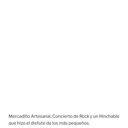
Mercadillo Artesanal, Concierto de Rock y un Hinchable
que hizo el disfute de los más pequeños.