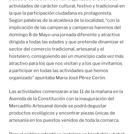
actividades de carácter cultural, festivo y tradicional en
la que la participación ciudadana es protagonista.
Según palabras de la alcaldesa de la localidad, “con la
implicación de las camperas y camperos haremos del
domingo 8 de Mayo una jornada diferente y atractiva
dirigida a todas las edades y que pretende dinamizar el
sector del comercio tradicional, artesanal y el
hostelero, consiguiendo así un municipio cada vez más
atractivo para los que nos visitan y a los que invitamos
a participar en todas las actividades que hemos
organizado” apuntaba Maria José Pérez Cerón.
Las actividades comenzaran a las 11 de la mañana en la
Avenida de la Constitución con la inauguración del
Mercadillo Artesanal donde se podrá degustar
productos ecológicos y encontrar piezas únicas de
artesanía en los puestos venidos de toda la comarca.