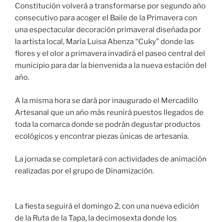
Constitución volverá a transformarse por segundo año
consecutivo para acoger el Baile de la Primavera con
una espectacular decoración primaveral diseñada por
la artista local, María Luisa Abenza “Cuky” donde las
flores y el olor a primavera invadirá el paseo central del
municipio para dar la bienvenida a la nueva estación del
año.
A la misma hora se dará por inaugurado el Mercadillo
Artesanal que un año más reunirá puestos llegados de
toda la comarca donde se podrán degustar productos
ecológicos y encontrar piezas únicas de artesanía.
La jornada se completará con actividades de animación
realizadas por el grupo de Dinamización.
La fiesta seguirá el domingo 2, con una nueva edición
de la Ruta de la Tapa, la decimosexta donde los