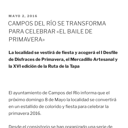
MAYO 2, 2016
CAMPOS DEL RÍO SE TRANSFORMA
PARA CELEBRAR «EL BAILE DE
PRIMAVERA»
La localidad se vestirá de fiesta y acogerá el I Desfile
de Disfraces de Primavera, el Mercadillo Artesanal y
la XVI edición de la Ruta de la Tapa
El ayuntamiento de Campos del Río informa que el
próximo domingo 8 de Mayo la localidad se convertirá
en un estallido de colorido y fiesta para celebrar la
primavera 2016.
Desde el consistorio se han organizado una serie de