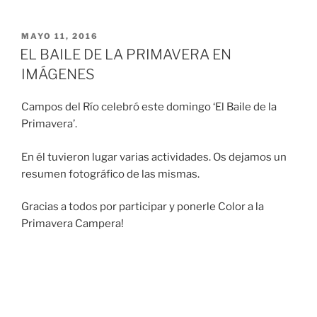
MAYO 11, 2016
EL BAILE DE LA PRIMAVERA EN
IMÁGENES
Campos del Río celebró este domingo ‘El Baile de la
Primavera’.
En él tuvieron lugar varias actividades. Os dejamos un
resumen fotográfico de las mismas.
Gracias a todos por participar y ponerle Color a la
Primavera Campera!