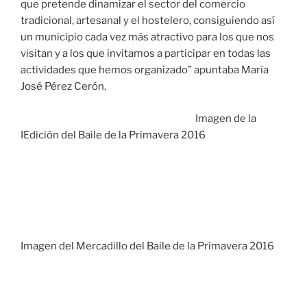
que pretende dinamizar el sector del comercio
tradicional, artesanal y el hostelero, consiguiendo así
un municipio cada vez más atractivo para los que nos
visitan y a los que invitamos a participar en todas las
actividades que hemos organizado” apuntaba María
José Pérez Cerón.
Imagen de la
IEdición del Baile de la Primavera 2016
Imagen del Mercadillo del Baile de la Primavera 2016