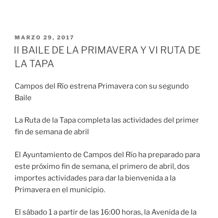
MARZO 29, 2017
II BAILE DE LA PRIMAVERA Y VI RUTA DE
LA TAPA
Campos del Río estrena Primavera con su segundo
Baile
La Ruta de la Tapa completa las actividades del primer
fin de semana de abril
El Ayuntamiento de Campos del Río ha preparado para
este próximo fin de semana, el primero de abril, dos
importes actividades para dar la bienvenida a la
Primavera en el municipio.
El sábado 1 a partir de las 16:00 horas, la Avenida de la