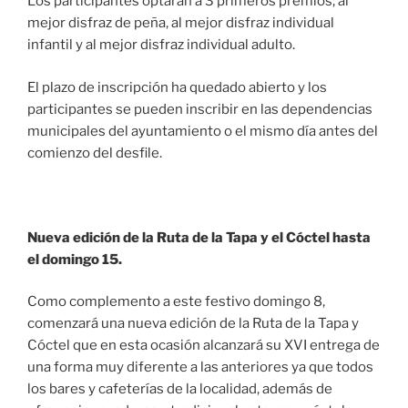
Los participantes optarán a 3 primeros premios; al
mejor disfraz de peña, al mejor disfraz individual
infantil y al mejor disfraz individual adulto.
El plazo de inscripción ha quedado abierto y los
participantes se pueden inscribir en las dependencias
municipales del ayuntamiento o el mismo día antes del
comienzo del desfile.
Nueva edición de la Ruta de la Tapa y el Cóctel hasta
el domingo 15.
Como complemento a este festivo domingo 8,
comenzará una nueva edición de la Ruta de la Tapa y
Cóctel que en esta ocasión alcanzará su XVI entrega de
una forma muy diferente a las anteriores ya que todos
los bares y cafeterías de la localidad, además de