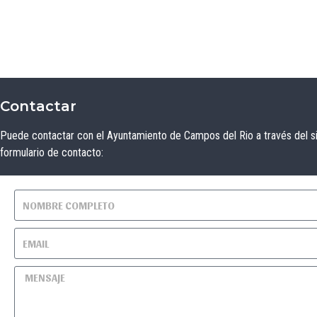
Contactar
Puede contactar con el Ayuntamiento de Campos del Rio a través del s
formulario de contacto: