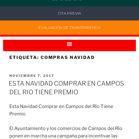
CITA PREVIA
EVALUACIÓN DE TRANSPARENCIA
ETIQUETA:
COMPRAS NAVIDAD
NOVIEMBRE 7, 2017
ESTA NAVIDAD COMPRAR EN CAMPOS
DEL RIO TIENE PREMIO
Esta Navidad Comprar en Campos del Río Tiene
Premio
El Ayuntamiento y los comercios de Campos del Río
ponen en marcha una campaña para incentivar las