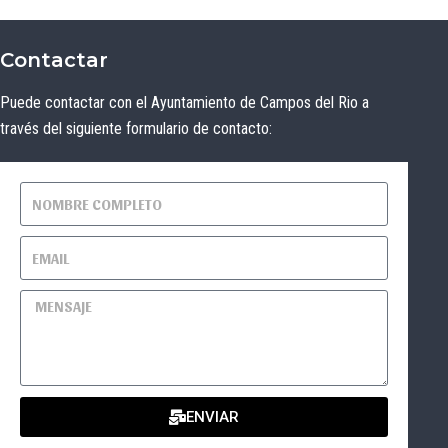
Contactar
Puede contactar con el Ayuntamiento de Campos del Rio a
través del siguiente formulario de contacto:
ENVIAR