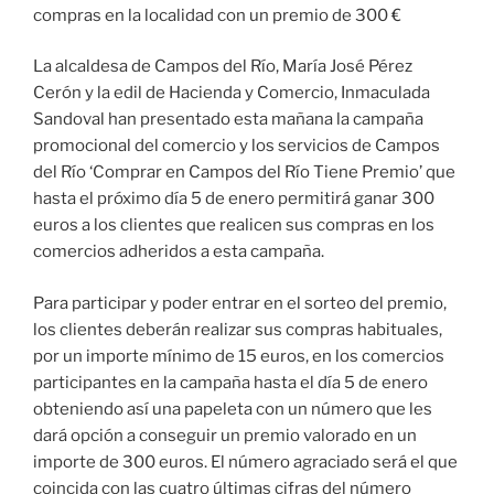
compras en la localidad con un premio de 300 €
La alcaldesa de Campos del Río, María José Pérez
Cerón y la edil de Hacienda y Comercio, Inmaculada
Sandoval han presentado esta mañana la campaña
promocional del comercio y los servicios de Campos
del Río ‘Comprar en Campos del Río Tiene Premio’ que
hasta el próximo día 5 de enero permitirá ganar 300
euros a los clientes que realicen sus compras en los
comercios adheridos a esta campaña.
Para participar y poder entrar en el sorteo del premio,
los clientes deberán realizar sus compras habituales,
por un importe mínimo de 15 euros, en los comercios
participantes en la campaña hasta el día 5 de enero
obteniendo así una papeleta con un número que les
dará opción a conseguir un premio valorado en un
importe de 300 euros. El número agraciado será el que
coincida con las cuatro últimas cifras del número