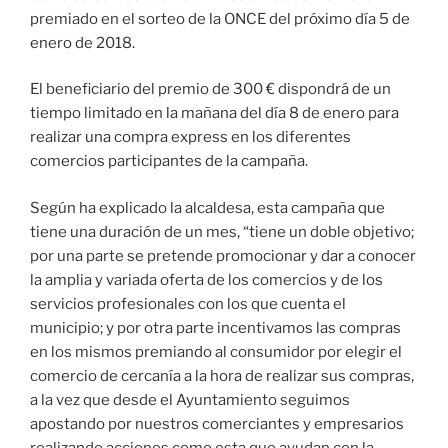
premiado en el sorteo de la ONCE del próximo día 5 de
enero de 2018.
El beneficiario del premio de 300 € dispondrá de un
tiempo limitado en la mañana del día 8 de enero para
realizar una compra express en los diferentes
comercios participantes de la campaña.
Según ha explicado la alcaldesa, esta campaña que
tiene una duración de un mes, “tiene un doble objetivo;
por una parte se pretende promocionar y dar a conocer
la amplia y variada oferta de los comercios y de los
servicios profesionales con los que cuenta el
municipio; y por otra parte incentivamos las compras
en los mismos premiando al consumidor por elegir el
comercio de cercanía a la hora de realizar sus compras,
a la vez que desde el Ayuntamiento seguimos
apostando por nuestros comerciantes y empresarios
realizando acciones como esta que ayudan con la