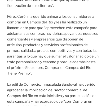
fidelización de sus clientes”.
Pérez Cerón ha querido animar a los consumidores a
comprar en Campos del Río y les ha realizado un
llamamiento para que “aprovechen esta campaña para
adelantar sus compras navideñas apoyando a nuestros
comerciantes y empresarios que disponen de
artículos, productos y servicios profesionales de
primera calidad, a precios competitivos y con todas las
garantías, a lo que hay que sumar el valor añadido de un
trato personalizado y cercano y porque además hasta
el próximo 5 de enero, Comprar en Campos del Río
Tiene Premio”.
La edil de Comercio, Inmaculada Sandoval ha querido
agradecer la implicación del sector comercial de
Campos del Río en esta iniciativa y su participación en
esta campaña y ha recordado que “con ‘Comprar en