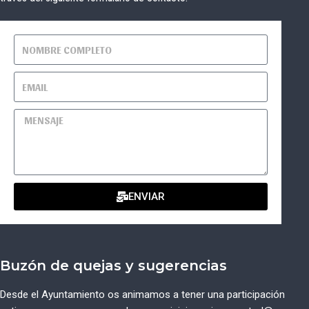
ENVIAR
Buzón de quejas y sugerencias
Desde el Ayuntamiento os animamos a tener una participación