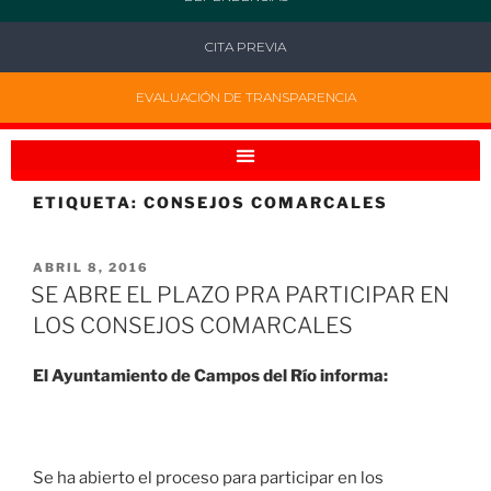
CITA PREVIA
EVALUACIÓN DE TRANSPARENCIA
ETIQUETA:
CONSEJOS COMARCALES
ABRIL 8, 2016
SE ABRE EL PLAZO PRA PARTICIPAR EN
LOS CONSEJOS COMARCALES
El Ayuntamiento de Campos del Río informa:
Se ha abierto el proceso para participar en los