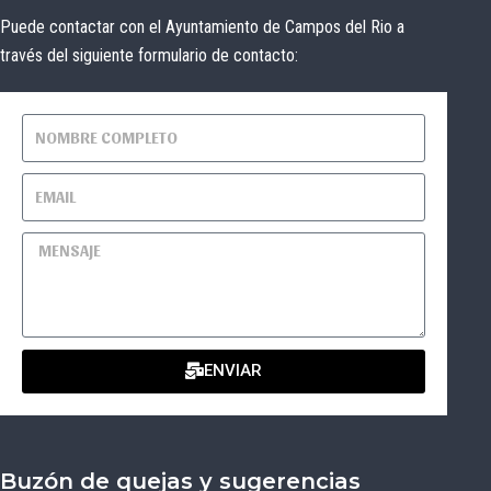
Puede contactar con el Ayuntamiento de Campos del Rio a
través del siguiente formulario de contacto:
ENVIAR
Buzón de quejas y sugerencias