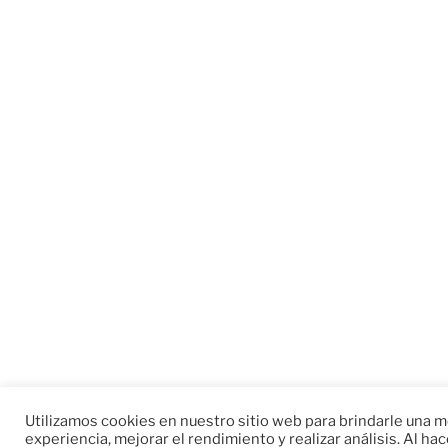
Utilizamos cookies en nuestro sitio web para brindarle una m
experiencia, mejorar el rendimiento y realizar análisis. Al hac