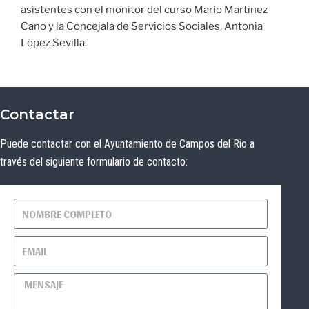
asistentes con el monitor del curso Mario Martínez
Cano y la Concejala de Servicios Sociales, Antonia
López Sevilla.
Contactar
Puede contactar con el Ayuntamiento de Campos del Rio a
través del siguiente formulario de contacto: