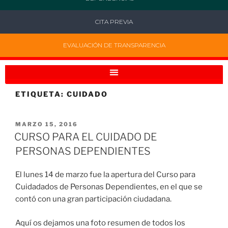
CITA PREVIA
EVALUACIÓN DE TRANSPARENCIA
ETIQUETA:
CUIDADO
MARZO 15, 2016
CURSO PARA EL CUIDADO DE
PERSONAS DEPENDIENTES
El lunes 14 de marzo fue la apertura del Curso para
Cuidadados de Personas Dependientes, en el que se
contó con una gran participación ciudadana.
Aquí os dejamos una foto resumen de todos los