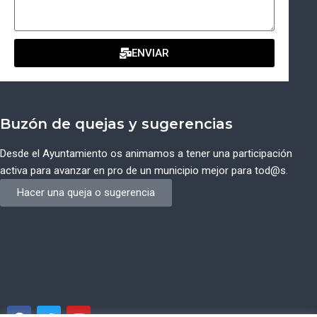
ENVIAR
Buzón de quejas y sugerencias
Desde el Ayuntamiento os animamos a tener una participación
activa para avanzar en pro de un municipio mejor para tod@s.
Hacer una queja o sugerencia