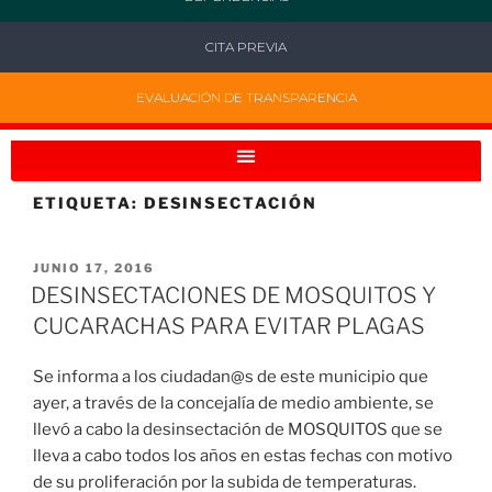
CITA PREVIA
EVALUACIÓN DE TRANSPARENCIA
ETIQUETA:
DESINSECTACIÓN
JUNIO 17, 2016
DESINSECTACIONES DE MOSQUITOS Y
CUCARACHAS PARA EVITAR PLAGAS
Se informa a los ciudadan@s de este municipio que
ayer, a través de la concejalía de medio ambiente, se
llevó a cabo la desinsectación de MOSQUITOS que se
lleva a cabo todos los años en estas fechas con motivo
de su proliferación por la subida de temperaturas.