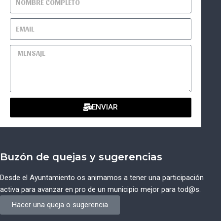
ENVIAR
Buzón de quejas y sugerencias
Desde el Ayuntamiento os animamos a tener una participación
activa para avanzar en pro de un municipio mejor para tod@s.
Hacer una queja o sugerencia