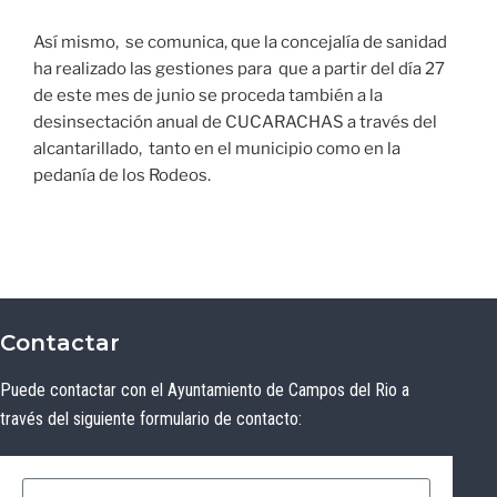
Así mismo, se comunica, que la concejalía de sanidad
ha realizado las gestiones para que a partir del día 27
de este mes de junio se proceda también a la
desinsectación anual de CUCARACHAS a través del
alcantarillado, tanto en el municipio como en la
pedanía de los Rodeos.
Contactar
Puede contactar con el Ayuntamiento de Campos del Rio a
través del siguiente formulario de contacto: