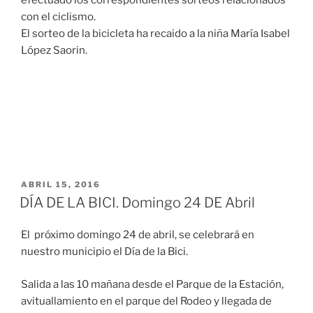
efectuado los correspondientes sorteos relacionados
con el ciclismo.
El sorteo de la bicicleta ha recaido a la niña María Isabel
López Saorin.
ABRIL 15, 2016
DÍA DE LA BICI. Domingo 24 DE Abril
El próximo domingo 24 de abril, se celebrará en
nuestro municipio el Día de la Bici.
Salida a las 10 mañana desde el Parque de la Estación,
avituallamiento en el parque del Rodeo y llegada de