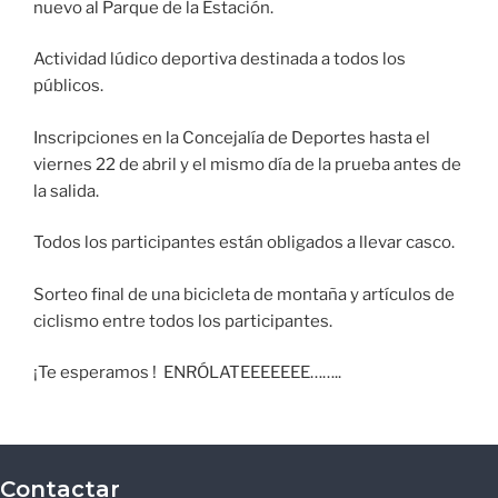
nuevo al Parque de la Estación.
Actividad lúdico deportiva destinada a todos los
públicos.
Inscripciones en la Concejalía de Deportes hasta el
viernes 22 de abril y el mismo día de la prueba antes de
la salida.
Todos los participantes están obligados a llevar casco.
Sorteo final de una bicicleta de montaña y artículos de
ciclismo entre todos los participantes.
¡Te esperamos ! ENRÓLATEEEEEEE……..
Contactar