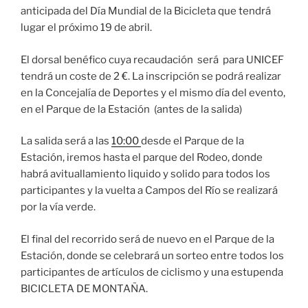
anticipada del Día Mundial de la Bicicleta que tendrá
lugar el próximo 19 de abril.
El dorsal benéfico cuya recaudación será para UNICEF
tendrá un coste de 2 €. La inscripción se podrá realizar
en la Concejalía de Deportes y el mismo día del evento,
en el Parque de la Estación (antes de la salida)
La salida será a las
10:00
desde el Parque de la
Estación, iremos hasta el parque del Rodeo, donde
habrá avituallamiento liquido y solido para todos los
participantes y la vuelta a Campos del Río se realizará
por la vía verde.
El final del recorrido será de nuevo en el Parque de la
Estación, donde se celebrará un sorteo entre todos los
participantes de artículos de ciclismo y una estupenda
BICICLETA DE MONTAÑA.