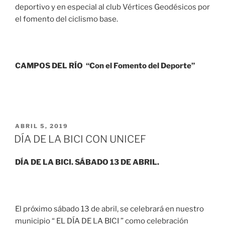
deportivo y en especial al club Vértices Geodésicos por
el fomento del ciclismo base.
CAMPOS DEL RÍO “Con el Fomento del Deporte”
ABRIL 5, 2019
DÍA DE LA BICI CON UNICEF
DÍA DE LA BICI. SÁBADO 13 DE ABRIL.
El próximo sábado 13 de abril, se celebrará en nuestro
municipio “ EL DÍA DE LA BICI ” como celebración