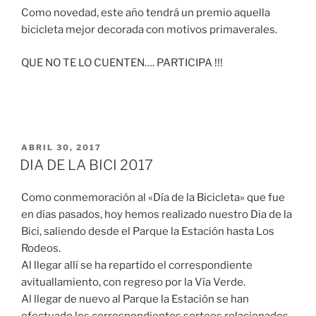
Como novedad, este año tendrá un premio aquella
bicicleta mejor decorada con motivos primaverales.
QUE NO TE LO CUENTEN…. PARTICIPA !!!
ABRIL 30, 2017
DIA DE LA BICI 2017
Como conmemoración al «Día de la Bicicleta» que fue
en días pasados, hoy hemos realizado nuestro Dia de la
Bici, saliendo desde el Parque la Estación hasta Los
Rodeos.
Al llegar allí se ha repartido el correspondiente
avituallamiento, con regreso por la Vía Verde.
Al llegar de nuevo al Parque la Estación se han