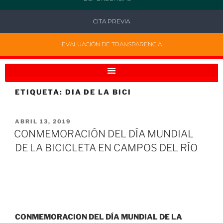
CITA PREVIA
EVALUACIÓN DE TRANSPARENCIA
ETIQUETA:
DIA DE LA BICI
ABRIL 13, 2019
CONMEMORACIÓN DEL DÍA MUNDIAL
DE LA BICICLETA EN CAMPOS DEL RÍO
CONMEMORACION DEL DÍA MUNDIAL DE LA