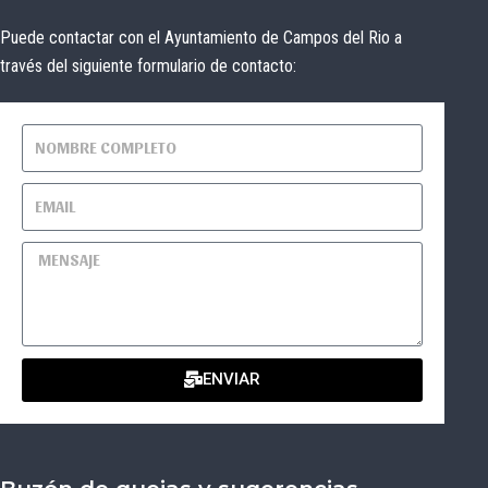
Puede contactar con el Ayuntamiento de Campos del Rio a
través del siguiente formulario de contacto:
ENVIAR