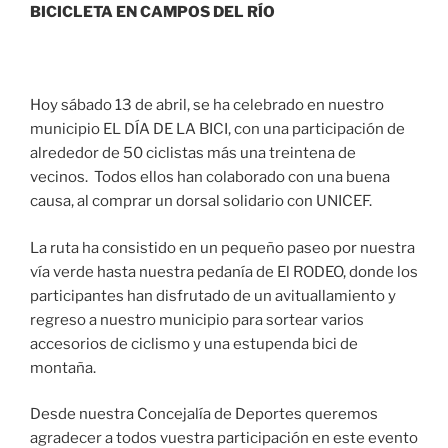
BICICLETA EN CAMPOS DEL RÍO
Hoy sábado 13 de abril, se ha celebrado en nuestro
municipio EL DÍA DE LA BICI, con una participación de
alrededor de 50 ciclistas más una treintena de
vecinos. Todos ellos han colaborado con una buena
causa, al comprar un dorsal solidario con UNICEF.
La ruta ha consistido en un pequeño paseo por nuestra
vía verde hasta nuestra pedanía de El RODEO, donde los
participantes han disfrutado de un avituallamiento y
regreso a nuestro municipio para sortear varios
accesorios de ciclismo y una estupenda bici de
montaña.
Desde nuestra Concejalía de Deportes queremos
agradecer a todos vuestra participación en este evento