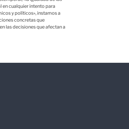
 en cualquier intento para
icos y políticos», instamos a
ciones concretas que
en las decisiones que afectan a