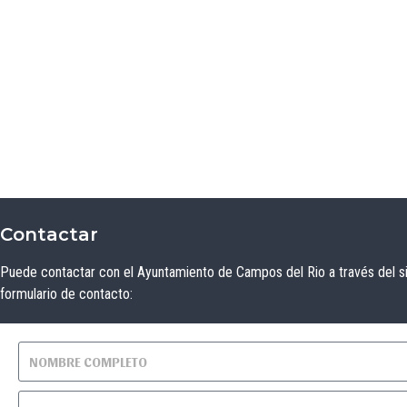
Contactar
Puede contactar con el Ayuntamiento de Campos del Rio a través del s
formulario de contacto: