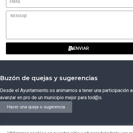
ENVIAR
Buzón de quejas y sugerencias
Desde el Ayuntamiento os animamos a tener una participación ac
avanzar en pro de un municipio mejor para tod@s.
Hacer una queja o sugerencia