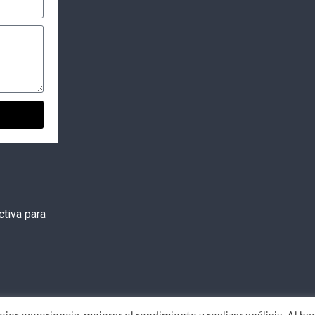
tiva para