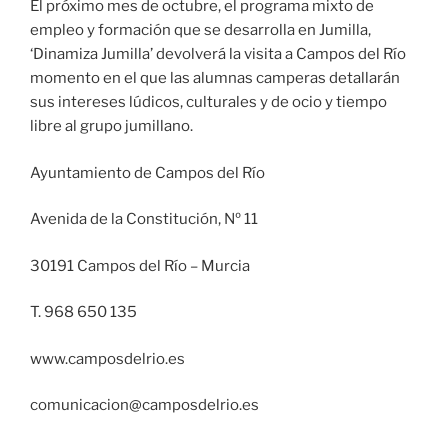
El próximo mes de octubre, el programa mixto de
empleo y formación que se desarrolla en Jumilla,
‘Dinamiza Jumilla’ devolverá la visita a Campos del Río
momento en el que las alumnas camperas detallarán
sus intereses lúdicos, culturales y de ocio y tiempo
libre al grupo jumillano.
Ayuntamiento de Campos del Río
Avenida de la Constitución, Nº 11
30191 Campos del Río – Murcia
T. 968 650 135
www.camposdelrio.es
comunicacion@camposdelrio.es