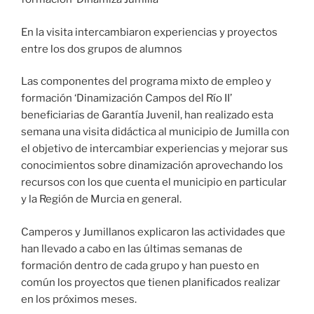
En la visita intercambiaron experiencias y proyectos
entre los dos grupos de alumnos
Las componentes del programa mixto de empleo y
formación ‘Dinamización Campos del Río II’
beneficiarias de Garantía Juvenil, han realizado esta
semana una visita didáctica al municipio de Jumilla con
el objetivo de intercambiar experiencias y mejorar sus
conocimientos sobre dinamización aprovechando los
recursos con los que cuenta el municipio en particular
y la Región de Murcia en general.
Camperos y Jumillanos explicaron las actividades que
han llevado a cabo en las últimas semanas de
formación dentro de cada grupo y han puesto en
común los proyectos que tienen planificados realizar
en los próximos meses.