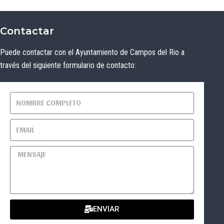
Contactar
Puede contactar con el Ayuntamiento de Campos del Rio a
través del siguiente formulario de contacto:
ENVIAR