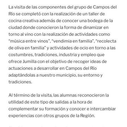
La visita de las componentes del grupo de Campos del
Río se completó con la realización de un taller de
cocina creativa además de conocer una bodega de la
ciudad donde conocieron la forma de dinamizar en
torno al vino con la realización de actividades como
“música entre vinos”, “vendimia en familia”, “recolecta
de oliva en familia” y actividades de ocio en torno a las
costumbres, tradiciones, industria y empleo que
ofrece Jumilla con el objetivo de recoger ideas de
actuaciones a desarrollar en Campos del Río
adaptándolas a nuestro municipio, su entorno y
tradiciones.
Al término de la visita, las alumnas reconocieron la
utilidad de este tipo de salidas a la hora de
complementar su formación y conocer e intercambiar
experiencias con otros grupos de la Región.