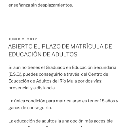
enseñanza sin desplazamientos.
JUNIO 2, 2017
ABIERTO EL PLAZO DE MATRÍCULA DE
EDUCACIÓN DE ADULTOS
Si aún no tienes el Graduado en Educación Secundaria
(E.S.O.), puedes conseguirlo a través del Centro de
Educación de Adultos del Río Mula por dos vías:
presencial y a distancia.
La única condición para matricularse es tener 18 años y
ganas de conseguirlo.
La educación de adultos la una opción más accesible