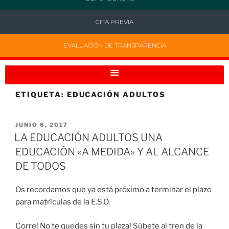
CITA PREVIA
EVALUACIÓN DE TRANSPARENCIA
ETIQUETA:
EDUCACIÓN ADULTOS
JUNIO 6, 2017
LA EDUCACIÓN ADULTOS UNA
EDUCACIÓN «A MEDIDA» Y AL ALCANCE
DE TODOS
Os recordamos que ya está próximo a terminar el plazo
para matrículas de la E.S.O.
Corre! No te quedes sin tu plaza! Súbete al tren de la