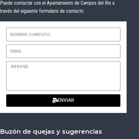
Puede contactar con el Ayuntamiento de Campos del Rio a
través del siguiente formulario de contacto:
ENVIAR
Buzón de quejas y sugerencias