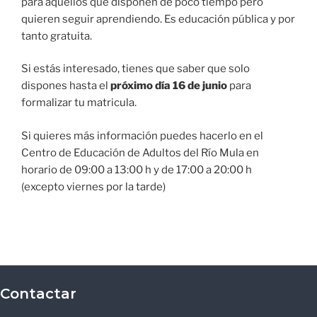
para aquellos que disponen de poco tiempo pero
quieren seguir aprendiendo. Es educación pública y por
tanto gratuita.
Si estás interesado, tienes que saber que solo
dispones hasta el
próximo día 16 de junio
para
formalizar tu matricula.
Si quieres más información puedes hacerlo en el
Centro de Educación de Adultos del Río Mula en
horario de 09:00 a 13:00 h y de 17:00 a 20:00 h
(excepto viernes por la tarde)
Contactar