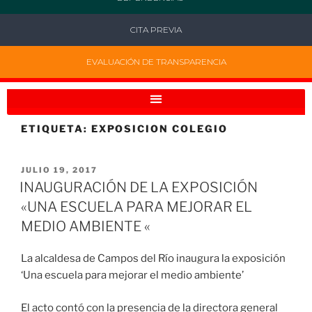
CITA PREVIA
EVALUACIÓN DE TRANSPARENCIA
ETIQUETA:
EXPOSICION COLEGIO
JULIO 19, 2017
INAUGURACIÓN DE LA EXPOSICIÓN
«UNA ESCUELA PARA MEJORAR EL
MEDIO AMBIENTE «
La alcaldesa de Campos del Río inaugura la exposición
‘Una escuela para mejorar el medio ambiente’
El acto contó con la presencia de la directora general