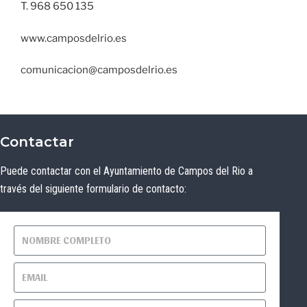
T. 968 650 135
www.camposdelrio.es
comunicacion@camposdelrio.es
Contactar
Puede contactar con el Ayuntamiento de Campos del Rio a
través del siguiente formulario de contacto: