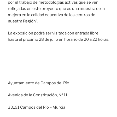
por el trabajo de metodologías activas que se ven
reflejadas en este proyecto que es una muestra de la
mejora en la calidad educativa de los centros de
nuestra Región”.
La exposición podrá ser visitada con entrada libre
hasta el próximo 28 de julio en horario de 20 a 22 horas.
Ayuntamiento de Campos del Río
Avenida de la Constitución, Nº 11
30191 Campos del Río – Murcia