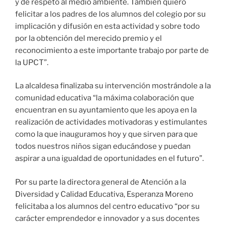
y de respeto al medio ambiente. También quiero
felicitar a los padres de los alumnos del colegio por su
implicación y difusión en esta actividad y sobre todo
por la obtención del merecido premio y el
reconocimiento a este importante trabajo por parte de
la UPCT”.
La alcaldesa finalizaba su intervención mostrándole a la
comunidad educativa “la máxima colaboración que
encuentran en su ayuntamiento que les apoya en la
realización de actividades motivadoras y estimulantes
como la que inauguramos hoy y que sirven para que
todos nuestros niños sigan educándose y puedan
aspirar a una igualdad de oportunidades en el futuro”.
Por su parte la directora general de Atención a la
Diversidad y Calidad Educativa, Esperanza Moreno
felicitaba a los alumnos del centro educativo “por su
carácter emprendedor e innovador y a sus docentes