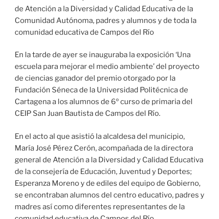
de Atención a la Diversidad y Calidad Educativa de la
Comunidad Autónoma, padres y alumnos y de toda la
comunidad educativa de Campos del Río
En la tarde de ayer se inauguraba la exposición ‘Una
escuela para mejorar el medio ambiente’ del proyecto
de ciencias ganador del premio otorgado por la
Fundación Séneca de la Universidad Politécnica de
Cartagena a los alumnos de 6º curso de primaria del
CEIP San Juan Bautista de Campos del Río.
En el acto al que asistió la alcaldesa del municipio,
María José Pérez Cerón, acompañada de la directora
general de Atención a la Diversidad y Calidad Educativa
de la consejería de Educación, Juventud y Deportes;
Esperanza Moreno y de ediles del equipo de Gobierno,
se encontraban alumnos del centro educativo, padres y
madres así como diferentes representantes de la
comunidad educativa de Campos del Río.