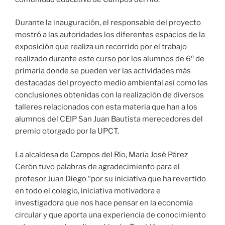
Durante la inauguración, el responsable del proyecto
mostró a las autoridades los diferentes espacios de la
exposición que realiza un recorrido por el trabajo
realizado durante este curso por los alumnos de 6º de
primaria donde se pueden ver las actividades más
destacadas del proyecto medio ambiental así como las
conclusiones obtenidas con la realización de diversos
talleres relacionados con esta materia que han a los
alumnos del CEIP San Juan Bautista merecedores del
premio otorgado por la UPCT.
La alcaldesa de Campos del Río, María José Pérez
Cerón tuvo palabras de agradecimiento para el
profesor Juan Diego “por su iniciativa que ha revertido
en todo el colegio, iniciativa motivadora e
investigadora que nos hace pensar en la economía
circular y que aporta una experiencia de conocimiento