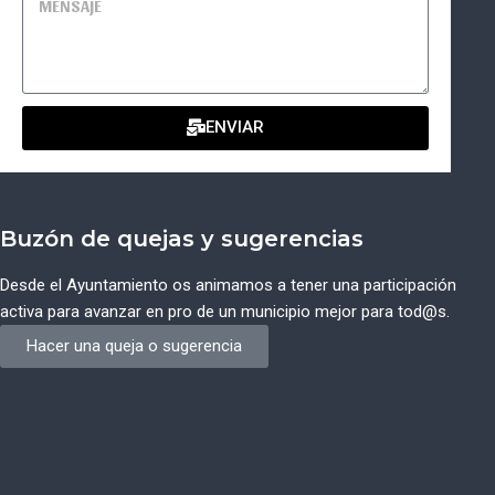
ENVIAR
Buzón de quejas y sugerencias
Desde el Ayuntamiento os animamos a tener una participación
activa para avanzar en pro de un municipio mejor para tod@s.
Hacer una queja o sugerencia