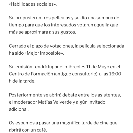
«Habilidades sociales».
Se propusieron tres películas y se dio una semana de
tiempo para que los interesados votaran aquella que
más se aproximara a sus gustos.
Cerrado el plazo de votaciones, la película seleccionada
ha sido «Mejor imposible».
Su emisión tendrá lugar el miércoles 11 de Mayo en el
Centro de Formación (antiguo consultorio), a las 16:00
h de la tarde.
Posteriormente se abrirá debate entre los asistentes,
el moderador Matías Valverde y algún invitado
adicional.
Os espamos a pasar una magnífica tarde de cine que
abrirá con un café.