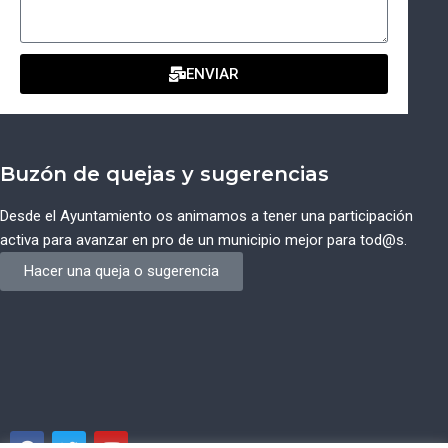
ENVIAR
Buzón de quejas y sugerencias
Desde el Ayuntamiento os animamos a tener una participación
activa para avanzar en pro de un municipio mejor para tod@s.
Hacer una queja o sugerencia