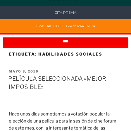
CITA PREVIA
EVALUACIÓN DE TRANSPARENCIA
ETIQUETA:
HABILIDADES SOCIALES
MAYO 3, 2016
PELÍCULA SELECCIONADA «MEJOR
IMPOSIBLE»
Hace unos días sometíamos a votación popular la
elección de una película para la sesión de cine forum
de este mes, con la interesante temática de las