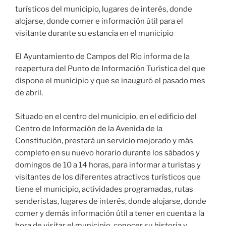
turísticos del municipio, lugares de interés, donde
alojarse, donde comer e información útil para el
visitante durante su estancia en el municipio
El Ayuntamiento de Campos del Río informa de la
reapertura del Punto de Información Turística del que
dispone el municipio y que se inauguró el pasado mes
de abril.
Situado en el centro del municipio, en el edificio del
Centro de Información de la Avenida de la
Constitución, prestará un servicio mejorado y más
completo en su nuevo horario durante los sábados y
domingos de 10 a 14 horas, para informar a turistas y
visitantes de los diferentes atractivos turísticos que
tiene el municipio, actividades programadas, rutas
senderistas, lugares de interés, donde alojarse, donde
comer y demás información útil a tener en cuenta a la
hora de visitar el municipio, conocer su historia y