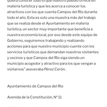
quiera conocer todo lo que nuestro pueblo ofrece en
materia turística y que les acerca a conocer los
atractivos con los que cuenta Campos del Río durante
todo el año. Esta es solo una muestra más del trabajo
que se realiza desde el Ayuntamiento en materia
turística, un sector muy importante que beneficia a
nuestra economía local, por eso desde este equipo de
Gobierno, seguiremos trabajando y realizando
acciones para que nuestro municipio cuente con los
servicios turísticos que demandan nuestros visitantes
y vecinos y que Campos del Río siga siendo un
municipio acogedor y atractivo para los que vengan a
visitarnos” aseveraba Pérez Cerón.
Ayuntamiento de Campos del Río
Avenida de la Constitución, Nº 11