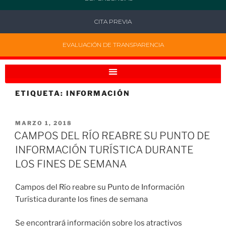
CITA PREVIA
EVALUACIÓN DE TRANSPARENCIA
ETIQUETA:
INFORMACIÓN
MARZO 1, 2018
CAMPOS DEL RÍO REABRE SU PUNTO DE
INFORMACIÓN TURÍSTICA DURANTE
LOS FINES DE SEMANA
Campos del Río reabre su Punto de Información
Turística durante los fines de semana
Se encontrará información sobre los atractivos