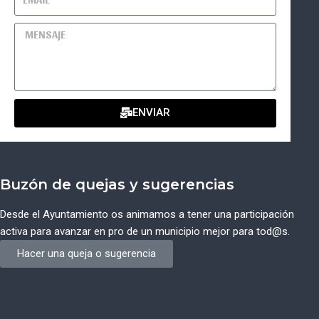
ENVIAR
Buzón de quejas y sugerencias
Desde el Ayuntamiento os animamos a tener una participación
activa para avanzar en pro de un municipio mejor para tod@s.
Hacer una queja o sugerencia