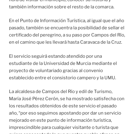
también información sobre el resto de la comarca.
En el Punto de Información Turística, al igual que el año
pasado, también se encuentra la posibilidad de sellar el
certificado del peregrino, a su paso por Campos del Río,
en el camino que les llevará hasta Caravaca de la Cruz.
El servicio seguirá estando atendido por una
estudiante de la Universidad de Murcia mediante el
proyecto de voluntariado gracias al convenio
establecido entre el consistorio campero y la UMU.
La alcaldesa de Campos del Río y edil de Turismo,
María José Pérez Cerón, se ha mostrado satisfecha con
los resultados obtenidos de este servicio el pasado
año, “por eso seguimos apostando por dar un servicio
mejorado en este punto de información turística,
imprescindible para cualquier visitante o turista que