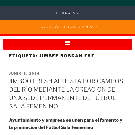
CITA PREVIA
EVALUACIÓN DE TRANSPARENCIA
ETIQUETA:
JIMBEE ROSDAN FSF
JUNIO 3, 2016
JIMBOO FRESH APUESTA POR CAMPOS
DEL RÍO MEDIANTE LA CREACIÓN DE
UNA SEDE PERMANENTE DE FÚTBOL
SALA FEMENINO
Ayuntamiento y empresa se unen para el fomento y
la promoción del Fútbol Sala Femenino