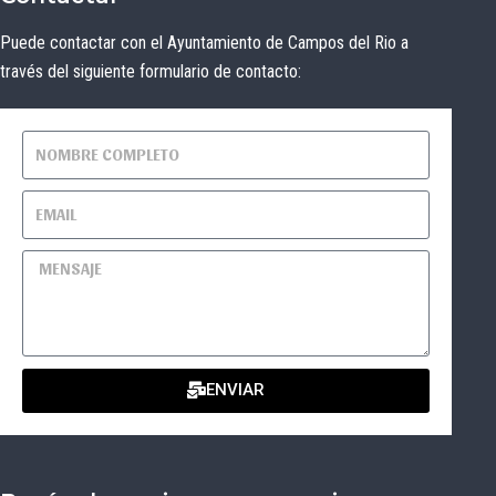
Puede contactar con el Ayuntamiento de Campos del Rio a
través del siguiente formulario de contacto:
ENVIAR