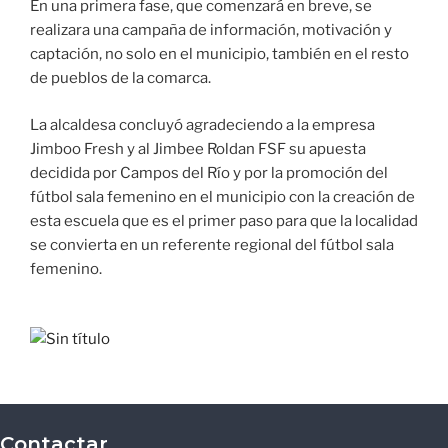
En una primera fase, que comenzará en breve, se
realizara una campaña de información, motivación y
captación, no solo en el municipio, también en el resto
de pueblos de la comarca.
La alcaldesa concluyó agradeciendo a la empresa
Jimboo Fresh y al Jimbee Roldan FSF su apuesta
decidida por Campos del Río y por la promoción del
fútbol sala femenino en el municipio con la creación de
esta escuela que es el primer paso para que la localidad
se convierta en un referente regional del fútbol sala
femenino.
Contactar