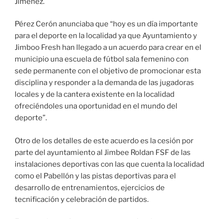
Jiménez.
Pérez Cerón anunciaba que “hoy es un día importante
para el deporte en la localidad ya que Ayuntamiento y
Jimboo Fresh han llegado a un acuerdo para crear en el
municipio una escuela de fútbol sala femenino con
sede permanente con el objetivo de promocionar esta
disciplina y responder a la demanda de las jugadoras
locales y de la cantera existente en la localidad
ofreciéndoles una oportunidad en el mundo del
deporte”.
Otro de los detalles de este acuerdo es la cesión por
parte del ayuntamiento al Jimbee Roldan FSF de las
instalaciones deportivas con las que cuenta la localidad
como el Pabellón y las pistas deportivas para el
desarrollo de entrenamientos, ejercicios de
tecnificación y celebración de partidos.