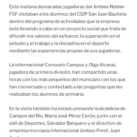
Esta mañana destacadas jugadoras del Jimbee Roldan
FSF visitaban a los alumnos del CEIP San Juan Bautista
dentro del programa de actividades que la empresa
está llevando a cabo en un proyecto social que trata de
difundir los valores del esfuerzo, la superación en el
estudio y el trabajo y la disciplina en el deporte
mediante las experiencias propias de sus jugadoras.
La internacional Consuelo Campoy y Olga Alcaraz,
jugadora de primera división, han compartido unas
horas con los más pequeños del municipio con los que
han conversado y contestado a las preguntas que les
realizaban los alumnos de primaria.
En la visita también ha estado presente la alcaldesa de
Campos del Río, Maria José Pérez Cerón, junto con el
edil de Deportes, Salvador Barquero y el directivo de
empresa murciana internacional Jimboo Fresh, Juan