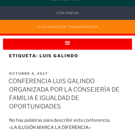
CITA PREVIA
EVALUACIÓN DE TRANSPARENCIA
ETIQUETA:
LUIS GALINDO
OCTUBRE 4, 2017
CONFERENCIA LUIS GALINDO
ORGANIZADA POR LA CONSEJERÍA DE
FAMILIA E IGUALDAD DE
OPORTUNIDADES
No hay palabras para describir esta conferencia.
«LA ILUSIÓN MARCA LA DIFERENCIA»