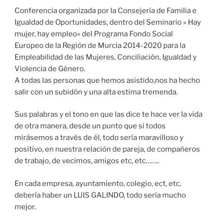
Conferencia organizada por la Consejería de Familia e
Igualdad de Oportunidades, dentro del Seminario » Hay
mujer, hay empleo» del Programa Fondo Social
Europeo de la Región de Murcia 2014-2020 para la
Empleabilidad de las Mujeres, Conciliación, Igualdad y
Violencia de Género.
A todas las personas que hemos asistido,nos ha hecho
salir con un subidón y una alta estima tremenda.
Sus palabras y el tono en que las dice te hace ver la vida
de otra manera, desde un punto que si todos
mirásemos a través de él, todo sería maravilloso y
positivo, en nuestra relación de pareja, de compañeros
de trabajo, de vecimos, amigos etc, etc……..
En cada empresa, ayuntamiento, colegio, ect, etc,
debería haber un LUIS GALINDO, todo sería mucho
mejor.