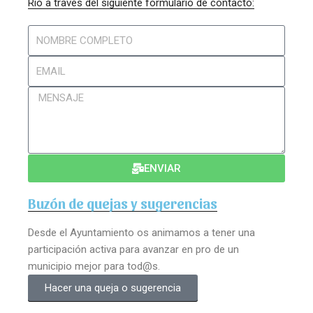
Rio a través del siguiente formulario de contacto:
ENVIAR
Buzón de quejas y sugerencias
Desde el Ayuntamiento os animamos a tener una
participación activa para avanzar en pro de un
municipio mejor para tod@s.
Hacer una queja o sugerencia