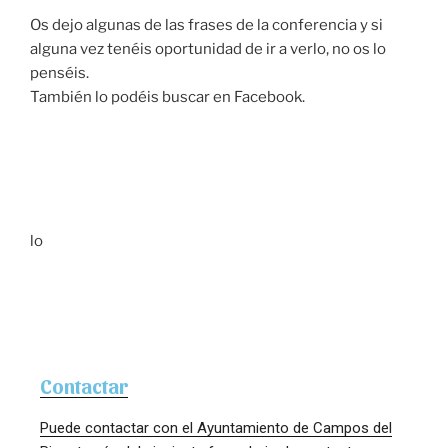
Os dejo algunas de las frases de la conferencia y si
alguna vez tenéis oportunidad de ir a verlo, no os lo
penséis.
También lo podéis buscar en Facebook.
lo
Contactar
Puede contactar con el Ayuntamiento de Campos del