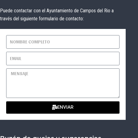
Puede contactar con el Ayuntamiento de Campos del Rio a
través del siguiente formulario de contacto:
ENVIAR