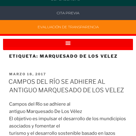
CITA PREVIA
EVALUACIÓN DE TRANSPARENCIA
ETIQUETA:
MARQUESADO DE LOS VELEZ
MARZO 18, 2017
CAMPOS DEL RÍO SE ADHIERE AL
ANTIGUO MARQUESADO DE LOS VELEZ
Campos del Río se adhiere al
antiguo Marquesado De Los Vélez
El objetivo es impulsar el desarrollo de los mundicipios
asociados y fomentar el
turismo y el desarrollo sostenible basado en lazos