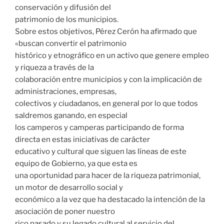
conservación y difusión del
patrimonio de los municipios.
Sobre estos objetivos, Pérez Cerón ha afirmado que
«buscan convertir el patrimonio
histórico y etnográfico en un activo que genere empleo
y riqueza a través de la
colaboración entre municipios y con la implicación de
administraciones, empresas,
colectivos y ciudadanos, en general por lo que todos
saldremos ganando, en especial
los camperos y camperas participando de forma
directa en estas iniciativas de carácter
educativo y cultural que siguen las líneas de este
equipo de Gobierno, ya que esta es
una oportunidad para hacer de la riqueza patrimonial,
un motor de desarrollo social y
económico a la vez que ha destacado la intención de la
asociación de poner nuestro
rico pasado y su legado cultural al servicio del