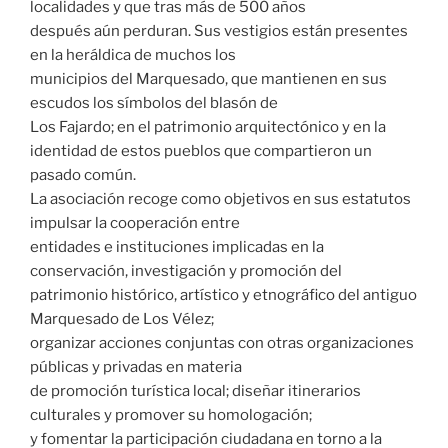
localidades y que tras más de 500 años
después aún perduran. Sus vestigios están presentes
en la heráldica de muchos los
municipios del Marquesado, que mantienen en sus
escudos los símbolos del blasón de
Los Fajardo; en el patrimonio arquitectónico y en la
identidad de estos pueblos que compartieron un
pasado común.
La asociación recoge como objetivos en sus estatutos
impulsar la cooperación entre
entidades e instituciones implicadas en la
conservación, investigación y promoción del
patrimonio histórico, artístico y etnográfico del antiguo
Marquesado de Los Vélez;
organizar acciones conjuntas con otras organizaciones
públicas y privadas en materia
de promoción turística local; diseñar itinerarios
culturales y promover su homologación;
y fomentar la participación ciudadana en torno a la