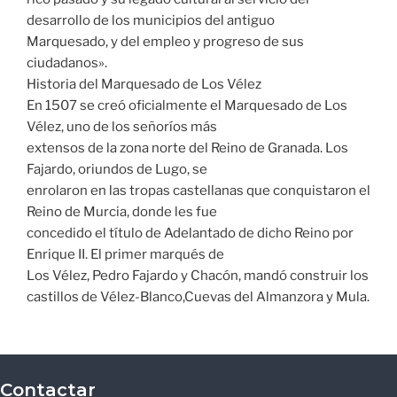
desarrollo de los municipios del antiguo
Marquesado, y del empleo y progreso de sus
ciudadanos».
Historia del Marquesado de Los Vélez
En 1507 se creó oficialmente el Marquesado de Los
Vélez, uno de los señoríos más
extensos de la zona norte del Reino de Granada. Los
Fajardo, oriundos de Lugo, se
enrolaron en las tropas castellanas que conquistaron el
Reino de Murcia, donde les fue
concedido el título de Adelantado de dicho Reino por
Enrique II. El primer marqués de
Los Vélez, Pedro Fajardo y Chacón, mandó construir los
castillos de Vélez-Blanco,Cuevas del Almanzora y Mula.
Contactar