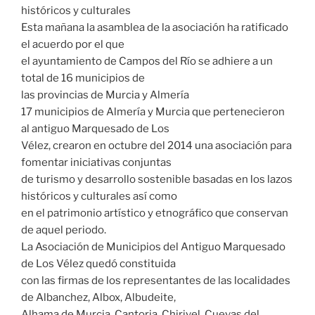
históricos y culturales
Esta mañana la asamblea de la asociación ha ratificado
el acuerdo por el que
el ayuntamiento de Campos del Río se adhiere a un
total de 16 municipios de
las provincias de Murcia y Almería
17 municipios de Almería y Murcia que pertenecieron
al antiguo Marquesado de Los
Vélez, crearon en octubre del 2014 una asociación para
fomentar iniciativas conjuntas
de turismo y desarrollo sostenible basadas en los lazos
históricos y culturales así como
en el patrimonio artístico y etnográfico que conservan
de aquel periodo.
La Asociación de Municipios del Antiguo Marquesado
de Los Vélez quedó constituida
con las firmas de los representantes de las localidades
de Albanchez, Albox, Albudeite,
Alhama de Murcia, Cantoria, Chirivel, Cuevas del