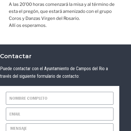
A las 20’00 horas comenzará la misa y al término de
esta el pregón, que estará amenizado con el grupo
Coros y Danzas Virgen del Rosario.
Allí os esperamos.
Contactar
Puede contactar con el Ayuntamiento de Campos del Rio a
través del siguiente formulario de contacto: