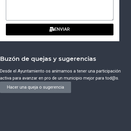
ENVIAR
Buzón de quejas y sugerencias
Desde el Ayuntamiento os animamos a tener una participación
activa para avanzar en pro de un municipio mejor para tod@s.
Hacer una queja o sugerencia