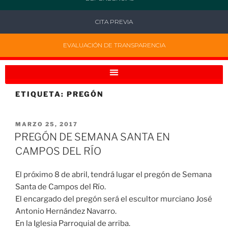
CITA PREVIA
EVALUACIÓN DE TRANSPARENCIA
ETIQUETA:
PREGÓN
MARZO 25, 2017
PREGÓN DE SEMANA SANTA EN
CAMPOS DEL RÍO
El próximo 8 de abril, tendrá lugar el pregón de Semana
Santa de Campos del Río.
El encargado del pregón será el escultor murciano José
Antonio Hernández Navarro.
En la Iglesia Parroquial de arriba.