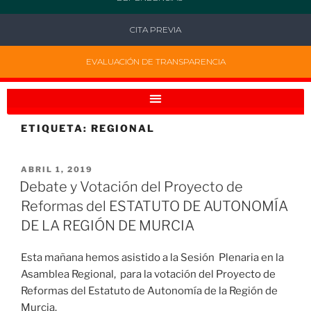
CITA PREVIA
EVALUACIÓN DE TRANSPARENCIA
ETIQUETA:
REGIONAL
ABRIL 1, 2019
Debate y Votación del Proyecto de
Reformas del ESTATUTO DE AUTONOMÍA
DE LA REGIÓN DE MURCIA
Esta mañana hemos asistido a la Sesión Plenaria en la
Asamblea Regional, para la votación del Proyecto de
Reformas del Estatuto de Autonomía de la Región de
Murcia.