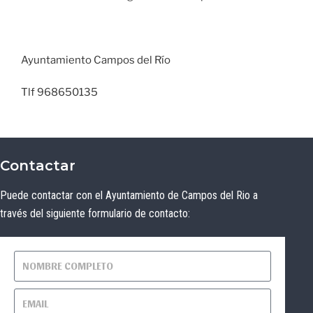
Ayuntamiento Campos del Río
Tlf 968650135
Contactar
Puede contactar con el Ayuntamiento de Campos del Rio a
través del siguiente formulario de contacto: