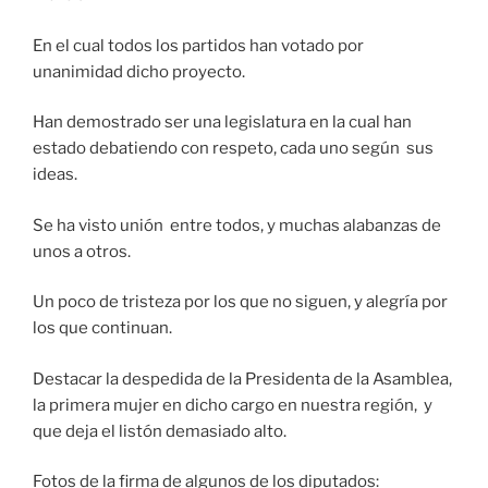
En el cual todos los partidos han votado por
unanimidad dicho proyecto.
Han demostrado ser una legislatura en la cual han
estado debatiendo con respeto, cada uno según sus
ideas.
Se ha visto unión entre todos, y muchas alabanzas de
unos a otros.
Un poco de tristeza por los que no siguen, y alegría por
los que continuan.
Destacar la despedida de la Presidenta de la Asamblea,
la primera mujer en dicho cargo en nuestra región, y
que deja el listón demasiado alto.
Fotos de la firma de algunos de los diputados: