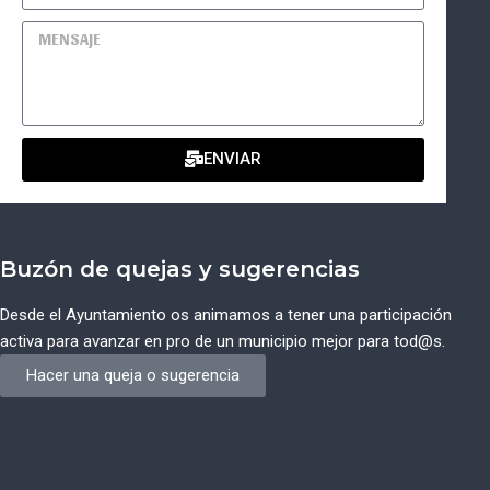
ENVIAR
Buzón de quejas y sugerencias
Desde el Ayuntamiento os animamos a tener una participación
activa para avanzar en pro de un municipio mejor para tod@s.
Hacer una queja o sugerencia