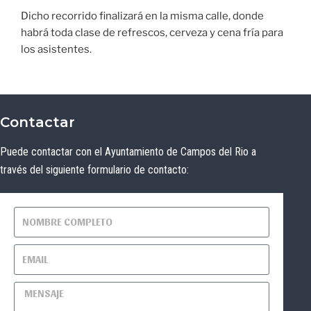
Dicho recorrido finalizará en la misma calle, donde
habrá toda clase de refrescos, cerveza y cena fría para
los asistentes.
Contactar
Puede contactar con el Ayuntamiento de Campos del Rio a
través del siguiente formulario de contacto: