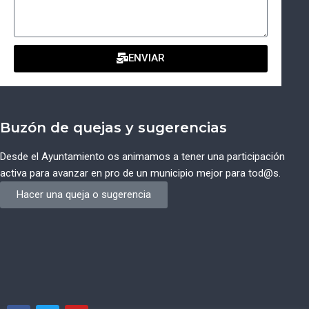
ENVIAR
Buzón de quejas y sugerencias
Desde el Ayuntamiento os animamos a tener una participación
activa para avanzar en pro de un municipio mejor para tod@s.
Hacer una queja o sugerencia