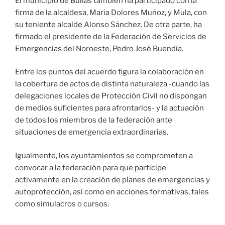
El municipio de Bullas también ha participado con la
firma de la alcaldesa, María Dolores Muñoz, y Mula, con
su teniente alcalde Alonso Sánchez. De otra parte, ha
firmado el presidente de la Federación de Servicios de
Emergencias del Noroeste, Pedro José Buendía.
Entre los puntos del acuerdo figura la colaboración en
la cobertura de actos de distinta naturaleza -cuando las
delegaciones locales de Protección Civil no dispongan
de medios suficientes para afrontarlos- y la actuación
de todos los miembros de la federación ante
situaciones de emergencia extraordinarias.
Igualmente, los ayuntamientos se comprometen a
convocar a la federación para que participe
activamente en la creación de planes de emergencias y
autoprotección, así como en acciones formativas, tales
como simulacros o cursos.