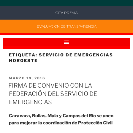
CITA PREVIA
EVALUACIÓN DE TRANSPARENCIA
ETIQUETA:
SERVICIO DE EMERGENCIAS
NOROESTE
MARZO 18, 2016
FIRMA DE CONVENIO CON LA
FEDERACIÓN DEL SERVICIO DE
EMERGENCIAS
Caravaca, Bullas, Mula y Campos del Río se unen
para mejorar la coordinación de Protección Civil