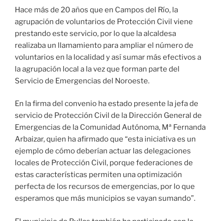
Hace más de 20 años que en Campos del Río, la
agrupación de voluntarios de Protección Civil viene
prestando este servicio, por lo que la alcaldesa
realizaba un llamamiento para ampliar el número de
voluntarios en la localidad y así sumar más efectivos a
la agrupación local a la vez que forman parte del
Servicio de Emergencias del Noroeste.
En la firma del convenio ha estado presente la jefa de
servicio de Protección Civil de la Dirección General de
Emergencias de la Comunidad Autónoma, Mª Fernanda
Arbaizar, quien ha afirmado que “esta iniciativa es un
ejemplo de cómo deberían actuar las delegaciones
locales de Protección Civil, porque federaciones de
estas características permiten una optimización
perfecta de los recursos de emergencias, por lo que
esperamos que más municipios se vayan sumando”.