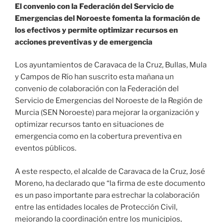
El convenio con la Federación del Servicio de
Emergencias del Noroeste fomenta la formación de
los efectivos y permite optimizar recursos en
acciones preventivas y de emergencia
Los ayuntamientos de Caravaca de la Cruz, Bullas, Mula
y Campos de Río han suscrito esta mañana un
convenio de colaboración con la Federación del
Servicio de Emergencias del Noroeste de la Región de
Murcia (SEN Noroeste) para mejorar la organización y
optimizar recursos tanto en situaciones de
emergencia como en la cobertura preventiva en
eventos públicos.
A este respecto, el alcalde de Caravaca de la Cruz, José
Moreno, ha declarado que “la firma de este documento
es un paso importante para estrechar la colaboración
entre las entidades locales de Protección Civil,
mejorando la coordinación entre los municipios,