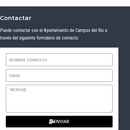
Contactar
Puede contactar con el Ayuntamiento de Campos del Rio a
través del siguiente formulario de contacto:
ENVIAR