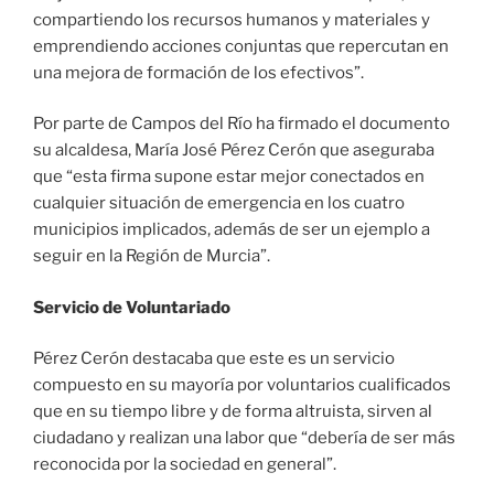
compartiendo los recursos humanos y materiales y
emprendiendo acciones conjuntas que repercutan en
una mejora de formación de los efectivos”.
Por parte de Campos del Río ha firmado el documento
su alcaldesa, María José Pérez Cerón que aseguraba
que “esta firma supone estar mejor conectados en
cualquier situación de emergencia en los cuatro
municipios implicados, además de ser un ejemplo a
seguir en la Región de Murcia”.
Servicio de Voluntariado
Pérez Cerón destacaba que este es un servicio
compuesto en su mayoría por voluntarios cualificados
que en su tiempo libre y de forma altruista, sirven al
ciudadano y realizan una labor que “debería de ser más
reconocida por la sociedad en general”.