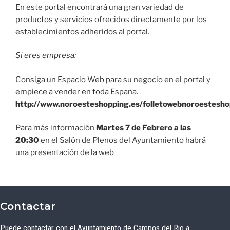
En este portal encontrará una gran variedad de
productos y servicios ofrecidos directamente por los
establecimientos adheridos al portal.
Si eres empresa:
Consiga un Espacio Web para su negocio en el portal y
empiece a vender en toda España.
http://www.noroesteshopping.es/folletowebnoroestesh
Para más información
Martes 7 de Febrero a las
20:30
en el Salón de Plenos del Ayuntamiento habrá
una presentación de la web
Contactar
Puede contactar con el Ayuntamiento de Campos del Rio a