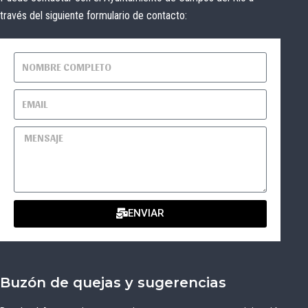
través del siguiente formulario de contacto:
ENVIAR
Buzón de quejas y sugerencias