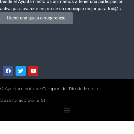
Desde el Ayuntamiento os animamos a tener una participación
activa para avanzar en pro de un municipio mejor para tod@s.
Hacer una queja o sugerencia
© Ayuntamiento de Campos del Río de Murcia
Desarrollado por
EISI