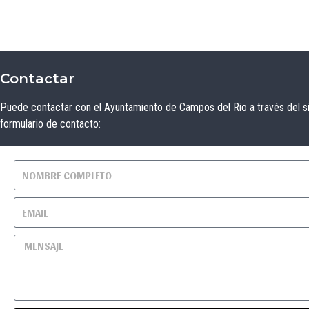
Contactar
Puede contactar con el Ayuntamiento de Campos del Rio a través del s
formulario de contacto: