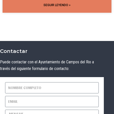
SEGUIR LEYENDO »
Contactar
Puede contactar con el Ayuntamiento de Campos del Rio a
través del siguiente formulario de contacto: