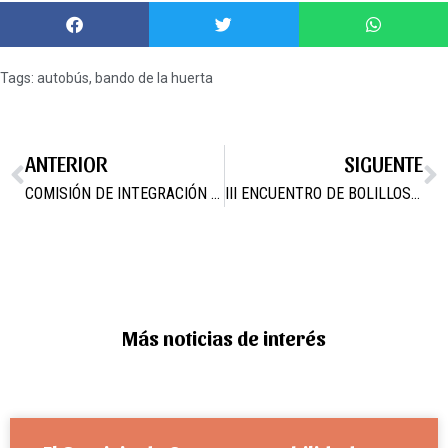
Tags:
autobús
,
bando de la huerta
ANTERIOR
SIGUENTE
COMISIÓN DE INTEGRACIÓN Y COHESIÓN SOCIAL
III ENCUENTRO DE BOLILLOS EN CAMPOS DEL RÍO
Más noticias de interés