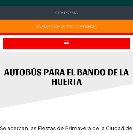
CITA PREVIA
EVALUACIÓN DE TRANSPARENCIA
AUTOBÚS PARA EL BANDO DE LA
HUERTA
Se acercan las Fiestas de Primavera de la Ciudad de