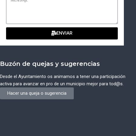
ENVIAR
Buzón de quejas y sugerencias
Desde el Ayuntamiento os animamos a tener una participación
activa para avanzar en pro de un municipio mejor para tod@s.
Hacer una queja o sugerencia