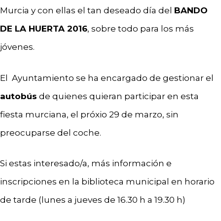
Murcia y con ellas el tan deseado día del
BANDO
DE LA HUERTA 2016
, sobre todo para los más
jóvenes.
El Ayuntamiento se ha encargado de gestionar el
autobús
de quienes quieran participar en esta
fiesta murciana, el próxio 29 de marzo, sin
preocuparse del coche.
Si estas interesado/a, más información e
inscripciones en la biblioteca municipal en horario
de tarde (lunes a jueves de 16.30 h a 19.30 h)