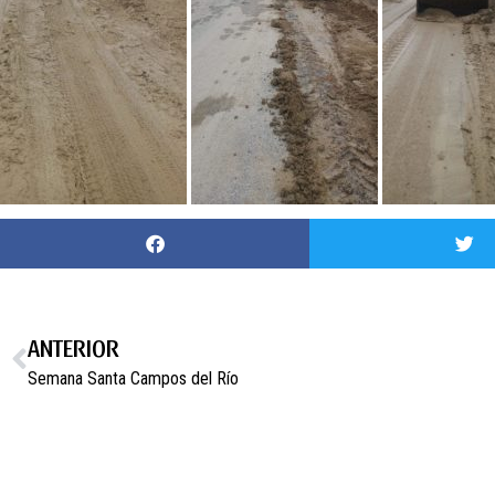
ANTERIOR
Semana Santa Campos del Río