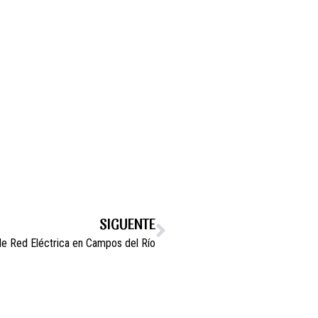
SIGUENTE
de Red Eléctrica en Campos del Río