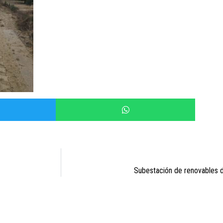
Subestación de renovables 