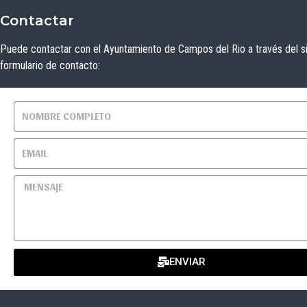
Contactar
Puede contactar con el Ayuntamiento de Campos del Rio a través del s
formulario de contacto:
ENVIAR