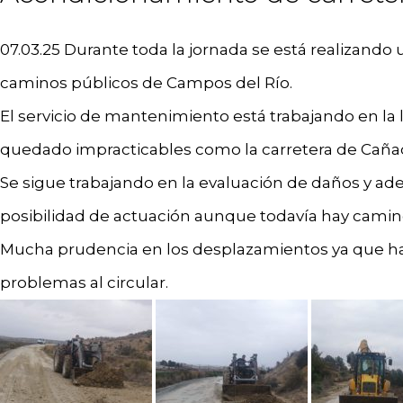
07.03.25 Durante toda la jornada se está realizando u
caminos públicos de Campos del Río.
El servicio de mantenimiento está trabajando en la
quedado impracticables como la carretera de Cañad
Se sigue trabajando en la evaluación de daños y ad
posibilidad de actuación aunque todavía hay camin
Mucha prudencia en los desplazamientos ya que h
problemas al circular.