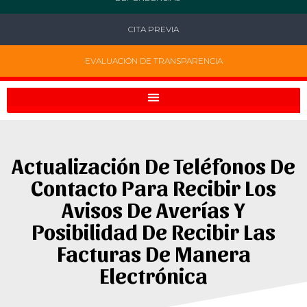
CITA PREVIA
EVALUACIÓN DE TRANSPARENCIA
Actualización De Teléfonos De
Contacto Para Recibir Los
Avisos De Averías Y
Posibilidad De Recibir Las
Facturas De Manera
Electrónica