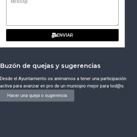
ENVIAR
Buzón de quejas y sugerencias
Desde el Ayuntamiento os animamos a tener una participación
activa para avanzar en pro de un municipio mejor para tod@s.
Hacer una queja o sugerencia