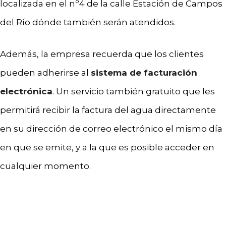
localizada en el nº4 de la calle Estación de Campos
del Río dónde también serán atendidos.
Además, la empresa recuerda que los clientes
pueden adherirse al
sistema de facturación
electrónica
. Un servicio también gratuito que les
permitirá recibir la factura del agua directamente
en su dirección de correo electrónico el mismo día
en que se emite, y a la que es posible acceder en
cualquier momento.