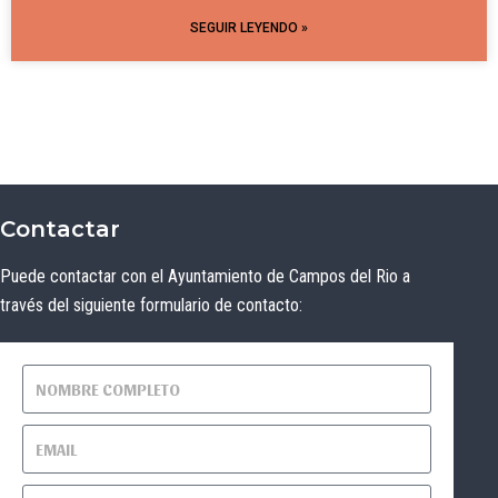
SEGUIR LEYENDO »
Contactar
Puede contactar con el Ayuntamiento de Campos del Rio a
través del siguiente formulario de contacto: