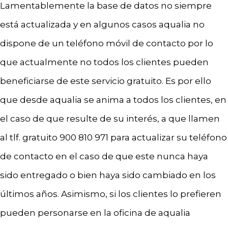
Lamentablemente la base de datos no siempre
está actualizada y en algunos casos aqualia no
dispone de un teléfono móvil de contacto por lo
que actualmente no todos los clientes pueden
beneficiarse de este servicio gratuito. Es por ello
que desde aqualia se anima a todos los clientes, en
el caso de que resulte de su interés, a que llamen
al tlf. gratuito 900 810 971 para actualizar su teléfono
de contacto en el caso de que este nunca haya
sido entregado o bien haya sido cambiado en los
últimos años. Asimismo, si los clientes lo prefieren
pueden personarse en la oficina de aqualia