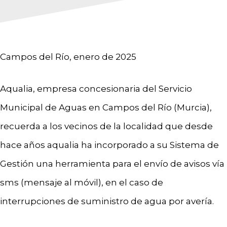
Campos del Río, enero de 2025
Aqualia, empresa concesionaria del Servicio
Municipal de Aguas en Campos del Río (Murcia),
recuerda a los vecinos de la localidad que desde
hace años aqualia ha incorporado a su Sistema de
Gestión una herramienta para el envío de avisos vía
sms (mensaje al móvil), en el caso de
interrupciones de suministro de agua por avería.