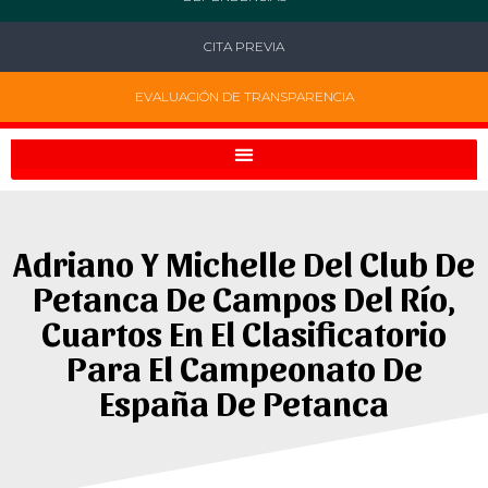
CITA PREVIA
EVALUACIÓN DE TRANSPARENCIA
Adriano Y Michelle Del Club De
Petanca De Campos Del Río,
Cuartos En El Clasificatorio
Para El Campeonato De
España De Petanca