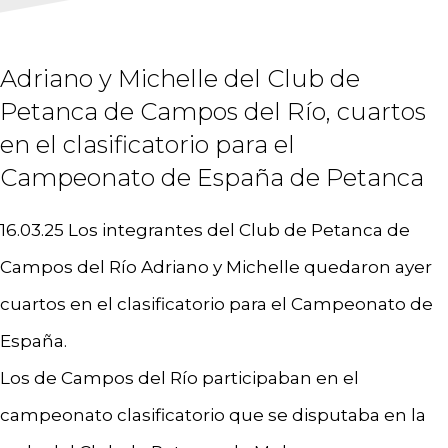
Adriano y Michelle del Club de
Petanca de Campos del Río, cuartos
en el clasificatorio para el
Campeonato de España de Petanca
16.03.25 Los integrantes del Club de Petanca de
Campos del Río Adriano y Michelle quedaron ayer
cuartos en el clasificatorio para el Campeonato de
España.
Los de Campos del Río participaban en el
campeonato clasificatorio que se disputaba en la