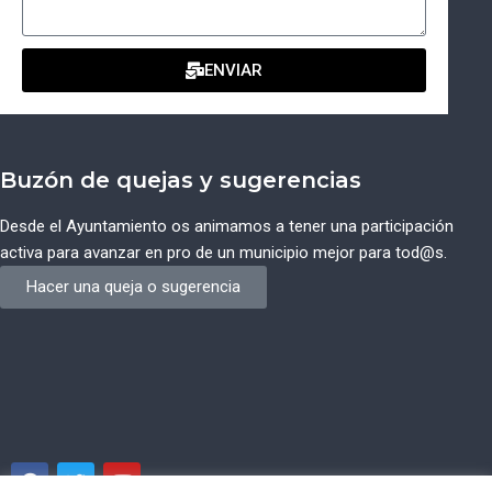
ENVIAR
Buzón de quejas y sugerencias
Desde el Ayuntamiento os animamos a tener una participación
activa para avanzar en pro de un municipio mejor para tod@s.
Hacer una queja o sugerencia