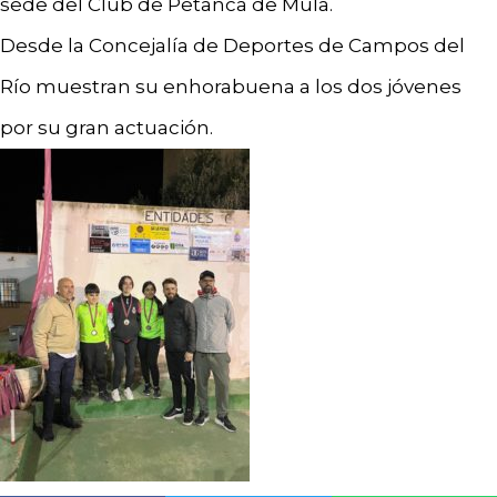
sede del Club de Petanca de Mula.
Desde la Concejalía de Deportes de Campos del
Río muestran su enhorabuena a los dos jóvenes
por su gran actuación.