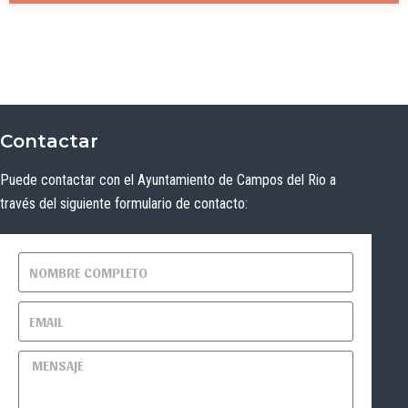
Contactar
Puede contactar con el Ayuntamiento de Campos del Rio a
través del siguiente formulario de contacto: