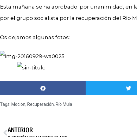
Esta mañana se ha aprobado, por unanimidad, en l
por el grupo socialista por la recuperación del Río M
Os dejamos algunas fotos:
Tags:
Moción
,
Recuperación
,
Río Mula
ANTERIOR