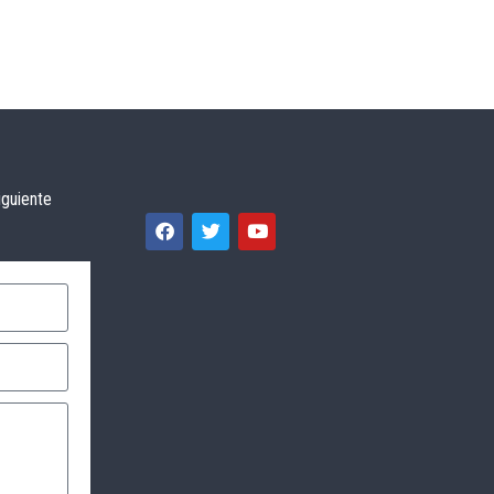
iguiente