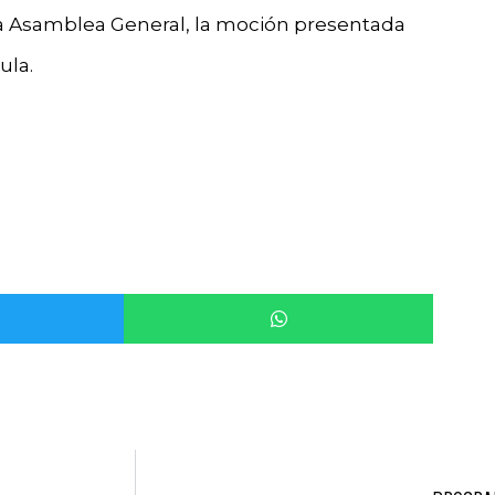
a Asamblea General, la moción presentada
ula.