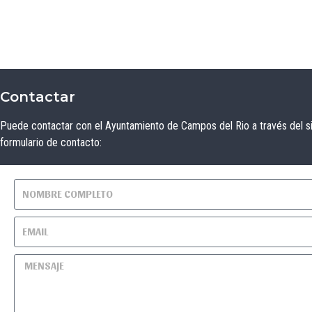
Contactar
Puede contactar con el Ayuntamiento de Campos del Rio a través del s
formulario de contacto: