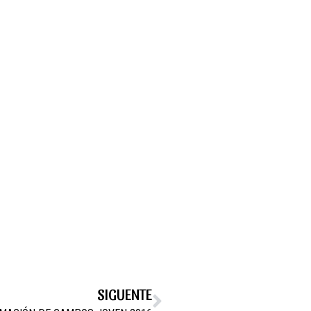
SIGUENTE