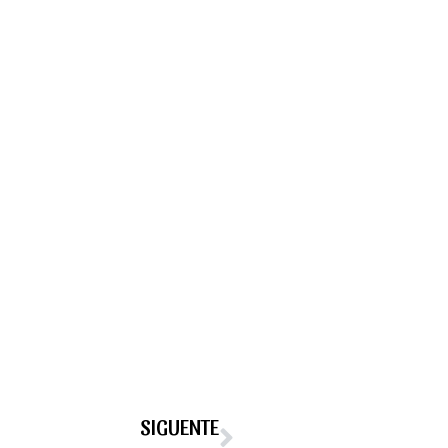
SIGUENTE