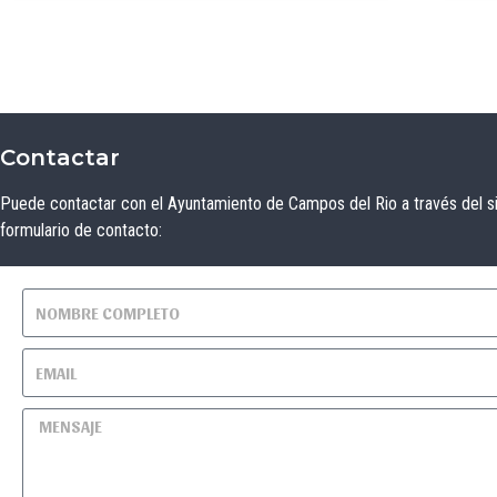
Contactar
Puede contactar con el Ayuntamiento de Campos del Rio a través del s
formulario de contacto: