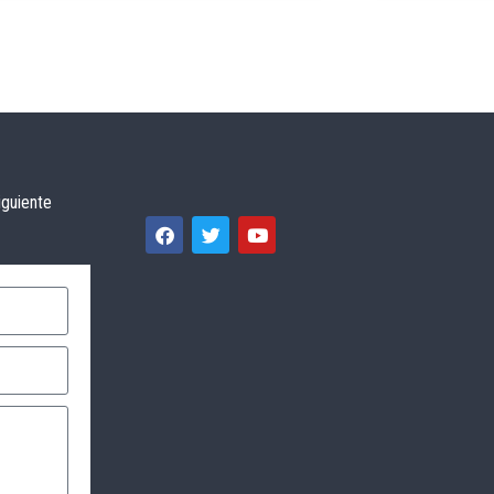
iguiente