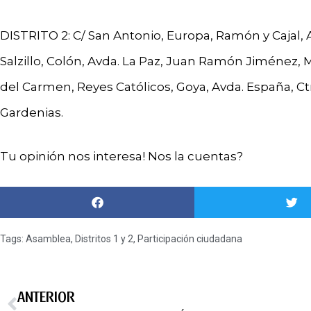
DISTRITO 2: C/ San Antonio, Europa, Ramón y Cajal, 
Salzillo, Colón, Avda. La Paz, Juan Ramón Jiménez, 
del Carmen, Reyes Católicos, Goya, Avda. España, Ctr
Gardenias.
Tu opinión nos interesa! Nos la cuentas?
Tags:
Asamblea
,
Distritos 1 y 2
,
Participación ciudadana
ANTERIOR