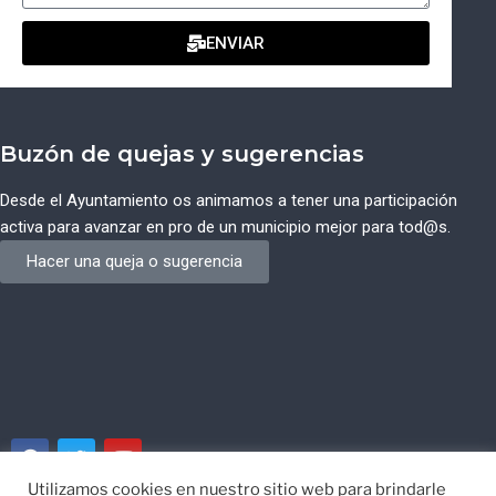
ENVIAR
Buzón de quejas y sugerencias
Desde el Ayuntamiento os animamos a tener una participación
activa para avanzar en pro de un municipio mejor para tod@s.
Hacer una queja o sugerencia
Utilizamos cookies en nuestro sitio web para brindarle