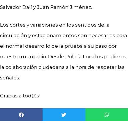
Salvador Dalí y Juan Ramón Jiménez.
Los cortes y variaciones en los sentidos de la
circulación y estacionamientos son necesarios para
el normal desarrollo de la prueba a su paso por
nuestro municipio. Desde Policía Local os pedimos
la colaboración ciudadana a la hora de respetar las
señales.
Grac
ias a
tod@s!