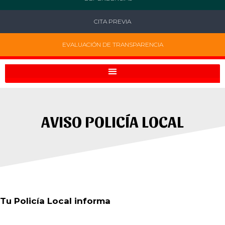
CITA PREVIA
EVALUACIÓN DE TRANSPARENCIA
AVISO POLICÍA LOCAL
Tu Policía Local informa