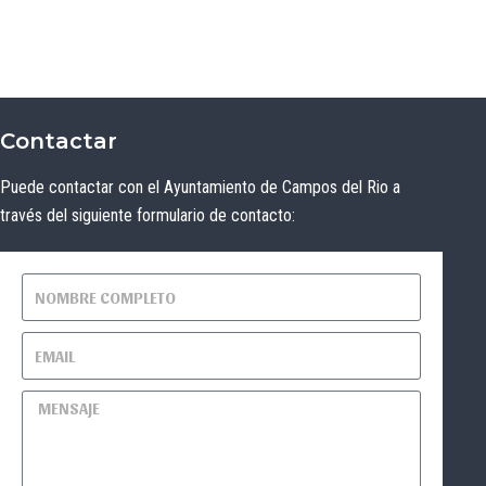
Contactar
Puede contactar con el Ayuntamiento de Campos del Rio a
través del siguiente formulario de contacto: