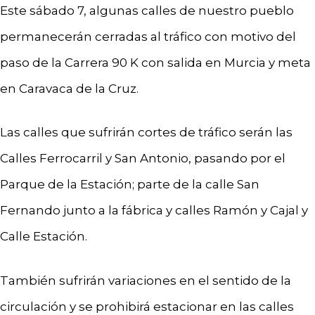
Este sábado 7, algunas calles de nuestro pueblo
permanecerán cerradas al tráfico con motivo del
paso de la Carrera 90 K con salida en Murcia y meta
en Caravaca de la Cruz.
Las calles que sufrirán cortes de tráfico serán las
Calles Ferrocarril y San Antonio, pasando por el
Parque de la Estación; parte de la calle San
Fernando junto a la fábrica y calles Ramón y Cajal y
Calle Estación.
También sufrirán variaciones en el sentido de la
circulación y se prohibirá estacionar en las calles