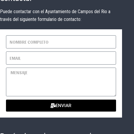
Puede contactar con el Ayuntamiento de Campos del Rio a
través del siguiente formulario de contacto:
ENVIAR