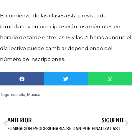
El comienzo de las clases está previsto de
inmediato y en principio serán los miércoles en
horario de tarde entre las 16 y las 21 horas aunque el
día lectivo puede cambiar dependiendo del
número de inscripciones.
Tags:
escuela
,
Música
ANTERIOR
SIGUENTE
FUMIGACIÓN PROCESIONARIA
SE DAN POR FINALIZADAS LAS TAREAS DE FUMIGACIÓN