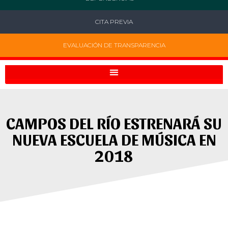
CITA PREVIA
EVALUACIÓN DE TRANSPARENCIA
CAMPOS DEL RÍO ESTRENARÁ SU
NUEVA ESCUELA DE MÚSICA EN
2018