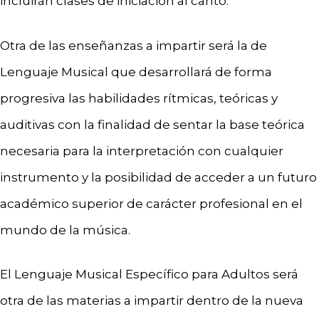
incluirán clases de iniciación al canto.
Otra de las enseñanzas a impartir será la de
Lenguaje Musical que desarrollará de forma
progresiva las habilidades rítmicas, teóricas y
auditivas con la finalidad de sentar la base teórica
necesaria para la interpretación con cualquier
instrumento y la posibilidad de acceder a un futuro
académico superior de carácter profesional en el
mundo de la música.
El Lenguaje Musical Específico para Adultos será
otra de las materias a impartir dentro de la nueva