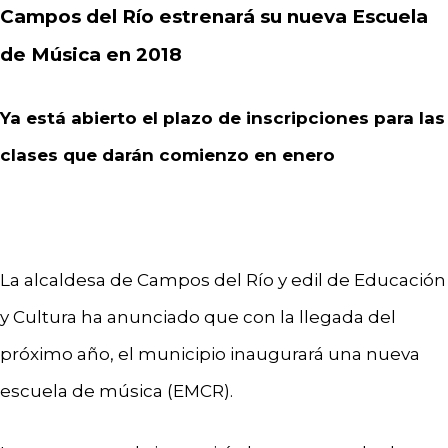
Campos del Río estrenará su nueva Escuela
de Música en 2018
Ya está abierto el plazo de inscripciones para las
clases que darán comienzo en enero
La alcaldesa de Campos del Río y edil de Educación
y Cultura ha anunciado que con la llegada del
próximo año, el municipio inaugurará una nueva
escuela de música (EMCR).