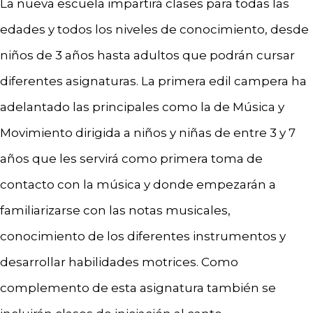
La nueva escuela impartirá clases para todas las
edades y todos los niveles de conocimiento, desde
niños de 3 años hasta adultos que podrán cursar
diferentes asignaturas. La primera edil campera ha
adelantado las principales como la de Música y
Movimiento dirigida a niños y niñas de entre 3 y 7
años que les servirá como primera toma de
contacto con la música y donde empezarán a
familiarizarse con las notas musicales,
conocimiento de los diferentes instrumentos y
desarrollar habilidades motrices. Como
complemento de esta asignatura también se