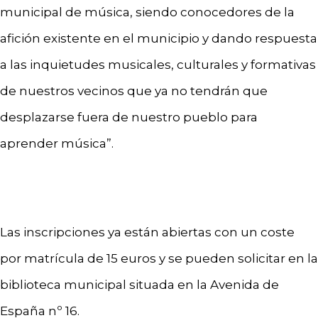
municipal de música, siendo conocedores de la
afición existente en el municipio y dando respuesta
a las inquietudes musicales, culturales y formativas
de nuestros vecinos que ya no tendrán que
desplazarse fuera de nuestro pueblo para
aprender música”.
Las inscripciones ya están abiertas con un coste
por matrícula de 15 euros y se pueden solicitar en la
biblioteca municipal situada en la Avenida de
España nº 16.