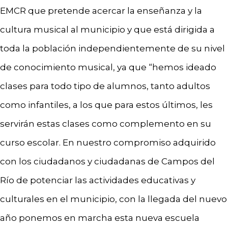
EMCR que pretende acercar la enseñanza y la
cultura musical al municipio y que está dirigida a
toda la población independientemente de su nivel
de conocimiento musical, ya que “hemos ideado
clases para todo tipo de alumnos, tanto adultos
como infantiles, a los que para estos últimos, les
servirán estas clases como complemento en su
curso escolar. En nuestro compromiso adquirido
con los ciudadanos y ciudadanas de Campos del
Río de potenciar las actividades educativas y
culturales en el municipio, con la llegada del nuevo
año ponemos en marcha esta nueva escuela