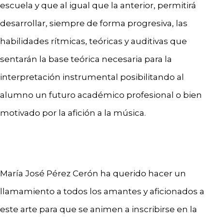
escuela y que al igual que la anterior, permitirá
desarrollar, siempre de forma progresiva, las
habilidades rítmicas, teóricas y auditivas que
sentarán la base teórica necesaria para la
interpretación instrumental posibilitando al
alumno un futuro académico profesional o bien
motivado por la afición a la música.
María José Pérez Cerón ha querido hacer un
llamamiento a todos los amantes y aficionados a
este arte para que se animen a inscribirse en la