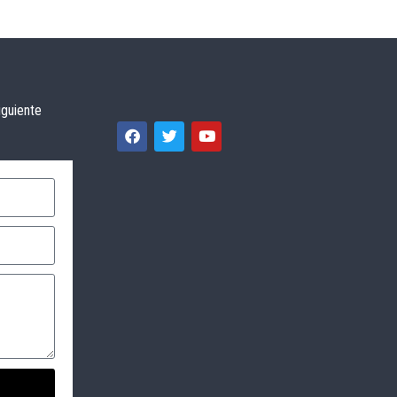
iguiente