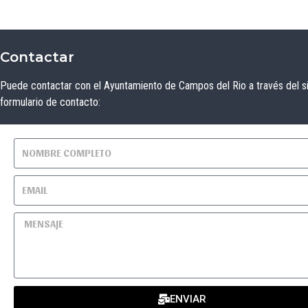
Contactar
Puede contactar con el Ayuntamiento de Campos del Rio a través del s
formulario de contacto:
ENVIAR