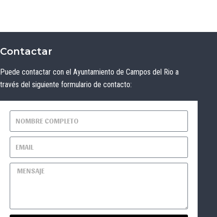
Contactar
Puede contactar con el Ayuntamiento de Campos del Rio a
través del siguiente formulario de contacto: