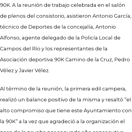
90K. A la reunión de trabajo celebrada en el salón
de plenos del consistorio, asistieron Antonio García,
técnico de Deportes de la concejalía, Antonio
Alfonso, agente delegado de la Policía Local de
Campos del Río y los representantes de la
Asociación deportiva 90K Camino de la Cruz, Pedro
Vélez y Javier Vélez.
Al término de la reunión, la primera edil campera,
realizó un balance positivo de la misma y resaltó “el
alto compromiso que tiene este Ayuntamiento con
la 90K” a la vez que agradeció a la organización el