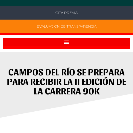
CITA PREVIA
EVALUACIÓN DE TRANSPARENCIA
CAMPOS DEL RÍO SE PREPARA
PARA RECIBIR LA II EDICIÓN DE
LA CARRERA 90K