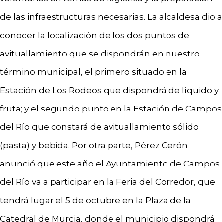
de las infraestructuras necesarias. La alcaldesa dio a
conocer la localización de los dos puntos de
avituallamiento que se dispondrán en nuestro
término municipal, el primero situado en la
Estación de Los Rodeos que dispondrá de líquido y
fruta; y el segundo punto en la Estación de Campos
del Río que constará de avituallamiento sólido
(pasta) y bebida. Por otra parte, Pérez Cerón
anunció que este año el Ayuntamiento de Campos
del Río va a participar en la Feria del Corredor, que
tendrá lugar el 5 de octubre en la Plaza de la
Catedral de Murcia, donde el municipio dispondrá