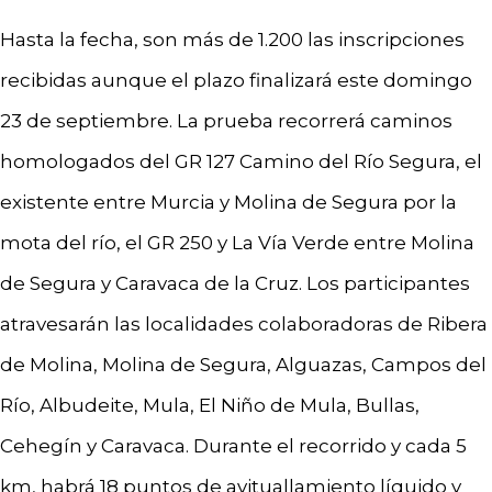
Hasta la fecha, son más de 1.200 las inscripciones
recibidas aunque el plazo finalizará este domingo
23 de septiembre. La prueba recorrerá caminos
homologados del GR 127 Camino del Río Segura, el
existente entre Murcia y Molina de Segura por la
mota del río, el GR 250 y La Vía Verde entre Molina
de Segura y Caravaca de la Cruz. Los participantes
atravesarán las localidades colaboradoras de Ribera
de Molina, Molina de Segura, Alguazas, Campos del
Río, Albudeite, Mula, El Niño de Mula, Bullas,
Cehegín y Caravaca. Durante el recorrido y cada 5
km, habrá 18 puntos de avituallamiento líquido y