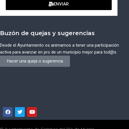
ENVIAR
Buzón de quejas y sugerencias
Desde el Ayuntamiento os animamos a tener una participación
activa para avanzar en pro de un municipio mejor para tod@s.
Hacer una queja o sugerencia
© Ayuntamiento de Campos del Río de Murcia