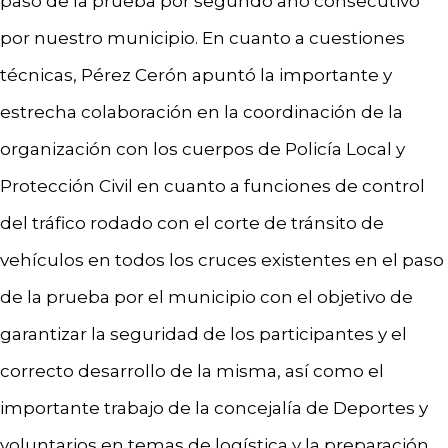
paso de la prueba por segundo año consecutivo
por nuestro municipio. En cuanto a cuestiones
técnicas, Pérez Cerón apuntó la importante y
estrecha colaboración en la coordinación de la
organización con los cuerpos de Policía Local y
Protección Civil en cuanto a funciones de control
del tráfico rodado con el corte de tránsito de
vehículos en todos los cruces existentes en el paso
de la prueba por el municipio con el objetivo de
garantizar la seguridad de los participantes y el
correcto desarrollo de la misma, así como el
importante trabajo de la concejalía de Deportes y
voluntarios en temas de logística y la preparación