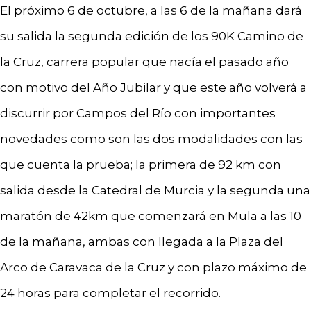
El próximo 6 de octubre, a las 6 de la mañana dará
su salida la segunda edición de los 90K Camino de
la Cruz, carrera popular que nacía el pasado año
con motivo del Año Jubilar y que este año volverá a
discurrir por Campos del Río con importantes
novedades como son las dos modalidades con las
que cuenta la prueba; la primera de 92 km con
salida desde la Catedral de Murcia y la segunda una
maratón de 42km que comenzará en Mula a las 10
de la mañana, ambas con llegada a la Plaza del
Arco de Caravaca de la Cruz y con plazo máximo de
24 horas para completar el recorrido.