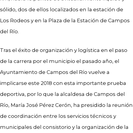
sólido, dos de ellos localizados en la estación de
Los Rodeos y en la Plaza de la Estación de Campos
del Río.
Tras el éxito de organización y logística en el paso
de la carrera por el municipio el pasado año, el
Ayuntamiento de Campos del Río vuelve a
implicarse este 2018 con esta importante prueba
deportiva, por lo que la alcaldesa de Campos del
Río, María José Pérez Cerón, ha presidido la reunión
de coordinación entre los servicios técnicos y
municipales del consistorio y la organización de la