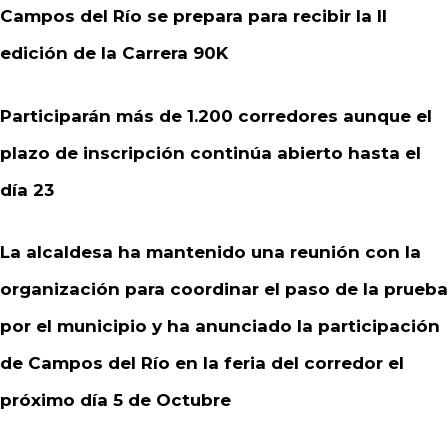
Campos del Río se prepara para recibir la II
edición de la Carrera 90K
Participarán más de 1.200 corredores aunque el
plazo de inscripción continúa abierto hasta el
día 23
La alcaldesa ha mantenido una reunión con la
organización para coordinar el paso de la prueba
por el municipio y ha anunciado la participación
de Campos del Río en la feria del corredor el
próximo día 5 de Octubre