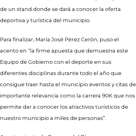
de un stand donde se dará a conocer la oferta
deportiva y turística del municipio.
Para finalizar, María José Pérez Cerón, puso el
acento en “la firme apuesta que demuestra este
Equipo de Gobierno con el deporte en sus
diferentes disciplinas durante todo el año que
consigue traer hasta el municipio eventos y citas de
importante relevancia como la carrera 90K que nos
permite dar a conocer los atractivos turísticos de
nuestro municipio a miles de personas”.