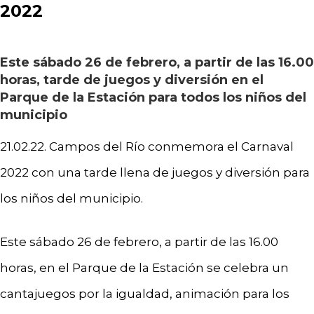
2022
Este sábado 26 de febrero, a partir de las 16.00
horas, tarde de juegos y diversión en el
Parque de la Estación para todos los niños del
municipio
21.02.22. Campos del Río conmemora el Carnaval
2022 con una tarde llena de juegos y diversión para
los niños del municipio.
Este sábado 26 de febrero, a partir de las 16.00
horas, en el Parque de la Estación se celebra un
cantajuegos por la igualdad, animación para los