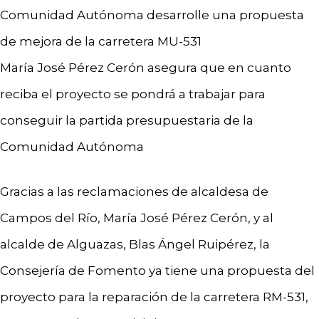
Comunidad Autónoma desarrolle una propuesta
de mejora de la carretera MU-531
María José Pérez Cerón asegura que en cuanto
reciba el proyecto se pondrá a trabajar para
conseguir la partida presupuestaria de la
Comunidad Autónoma
Gracias a las reclamaciones de alcaldesa de
Campos del Río, María José Pérez Cerón, y al
alcalde de Alguazas, Blas Ángel Ruipérez, la
Consejería de Fomento ya tiene una propuesta del
proyecto para la reparación de la carretera RM-531,