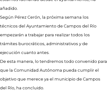
añadido.
Según Pérez Cerón, la próxima semana los
técnicos del Ayuntamiento de Campos del Río
empezarán a trabajar para realizar todos los
trámites burocráticos, administrativos y de
ejecución cuanto antes.
De esta manera, lo tendremos todo convenido para
que la Comunidad Autónoma pueda cumplir el
objetivo que merece ya el municipio de Campos
del Río, ha concluido.