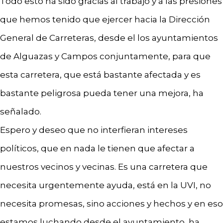
Todo esto ha sido gracias al trabajo y a las presiones
que hemos tenido que ejercer hacia la Dirección
General de Carreteras, desde el los ayuntamientos
de Alguazas y Campos conjuntamente, para que
esta carretera, que está bastante afectada y es
bastante peligrosa pueda tener una mejora, ha
señalado.
Espero y deseo que no interfieran intereses
políticos, que en nada le tienen que afectar a
nuestros vecinos y vecinas. Es una carretera que
necesita urgentemente ayuda, está en la UVI, no
necesita promesas, sino acciones y hechos y en eso
estamos luchando desde el ayuntamiento, ha