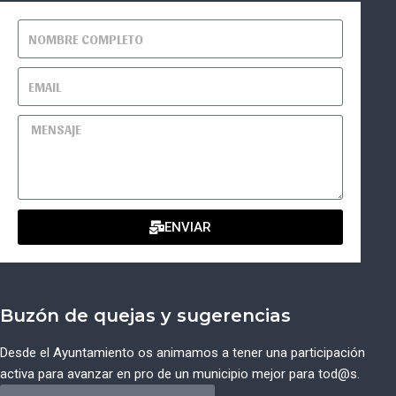
ENVIAR
Buzón de quejas y sugerencias
Desde el Ayuntamiento os animamos a tener una participación
activa para avanzar en pro de un municipio mejor para tod@s.