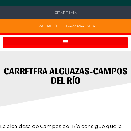
CITA PREVIA
EVALUACIÓN DE TRANSPARENCIA
CARRETERA ALGUAZAS-CAMPOS
DEL RÍO
La alcaldesa de Campos del Río consigue que la