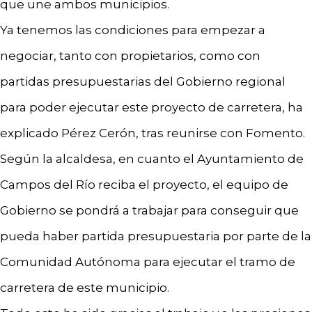
que une ambos municipios.
Ya tenemos las condiciones para empezar a
negociar, tanto con propietarios, como con
partidas presupuestarias del Gobierno regional
para poder ejecutar este proyecto de carretera, ha
explicado Pérez Cerón, tras reunirse con Fomento.
Según la alcaldesa, en cuanto el Ayuntamiento de
Campos del Río reciba el proyecto, el equipo de
Gobierno se pondrá a trabajar para conseguir que
pueda haber partida presupuestaria por parte de la
Comunidad Autónoma para ejecutar el tramo de
carretera de este municipio.