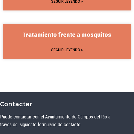
SEGUIR LEYENDO »
Tratamiento frente a mosquitos
SEGUIR LEYENDO »
Contactar
Puede contactar con el Ayuntamiento de Campos del Rio a
través del siguiente formulario de contacto: