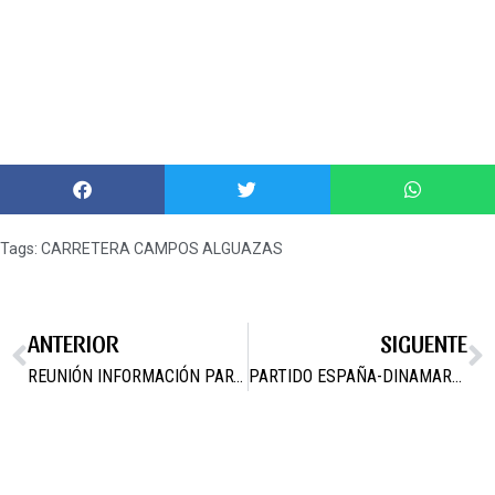
Tags:
CARRETERA CAMPOS ALGUAZAS
ANTERIOR
SIGUENTE
REUNIÓN INFORMACIÓN PARTICIPATIVA DE LOS DISTRITOS 5 Y 6
PARTIDO ESPAÑA-DINAMARCA