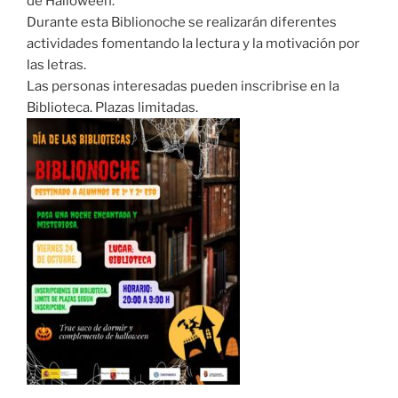
de Halloween.
Durante esta Biblionoche se realizarán diferentes
actividades fomentando la lectura y la motivación por
las letras.
Las personas interesadas pueden inscribrise en la
Biblioteca. Plazas limitadas.