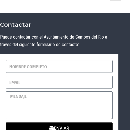
Contactar
Puede contactar con el Ayuntamiento de Campos del Rio a
través del siguiente formulario de contacto:
ENVIAR