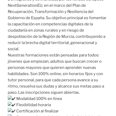
NextGenerationEU, en el marco del Plan de
Recuperación, Transformación y Resiliencia del
Gobierno de España. Su objetivo principal es fomentar
la capacitación en competencias digitales de la
ciudadanía en zonas rurales y en riesgo de
despoblación de la Región de Murcia, contribuyendo a
reducir la brecha digital territorial, generacional y
social.
Nuestras formaciones están pensadas para todos:
jóvenes que empiezan, adultos que buscan crecer o
personas mayores que quieren aprender nuevas
habilidades. Son 100% online, sin horarios fijos y con
tutor personal, para que cada persona avance a su
ritmo, resuelva sus dudas y alcance sus metas paso a
paso. Las inscripciones siguen abiertas.
Modalidad 100% en línea
Flexibilidad horaria
Certificación al finalizar