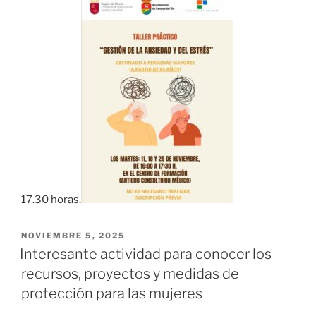
17.30 horas.
NOVIEMBRE 5, 2025
Interesante actividad para conocer los
recursos, proyectos y medidas de
protección para las mujeres