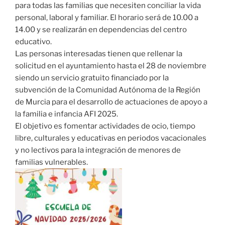
para todas las familias que necesiten conciliar la vida
personal, laboral y familiar. El horario será de 10.00 a
14.00 y se realizarán en dependencias del centro
educativo.
Las personas interesadas tienen que rellenar la
solicitud en el ayuntamiento hasta el 28 de noviembre
siendo un servicio gratuito financiado por la
subvención de la Comunidad Autónoma de la Región
de Murcia para el desarrollo de actuaciones de apoyo a
la familia e infancia AFI 2025.
El objetivo es fomentar actividades de ocio, tiempo
libre, culturales y educativas en periodos vacacionales
y no lectivos para la integración de menores de
familias vulnerables.