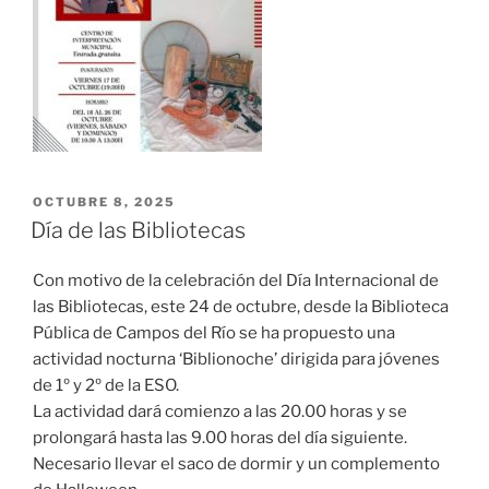
OCTUBRE 8, 2025
Día de las Bibliotecas
Con motivo de la celebración del Día Internacional de
las Bibliotecas, este 24 de octubre, desde la Biblioteca
Pública de Campos del Río se ha propuesto una
actividad nocturna ‘Biblionoche’ dirigida para jóvenes
de 1º y 2º de la ESO.
La actividad dará comienzo a las 20.00 horas y se
prolongará hasta las 9.00 horas del día siguiente.
Necesario llevar el saco de dormir y un complemento