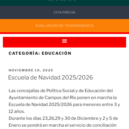
CITA PREVIA
EVALUACIÓN DE TRANSPARENCIA
CATEGORÍA:
EDUCACIÓN
NOVIEMBRE 10, 2025
Escuela de Navidad 2025/2026
Las concejalías de Política Social y de Educación del
Ayuntamiento de Campos del Río ponen en marcha la
Escuela de Navidad 2025/2026 para menores entre 3 y
12 años.
Durante los días 23,26,29 y 30 de Diciembre y 2 y 5 de
Enero se pondrá en marcha el servicio de conciliación