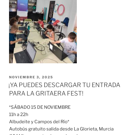
NOVIEMBRE 3, 2025
¡YA PUEDES DESCARGAR TU ENTRADA
PARA LA GRITAERA FEST!
*SÁBADO 15 DE NOVIEMBRE
11h a 22h
Albudeite y Campos del Río*
Autobús gratuito salida desde La Glorieta, Murcia