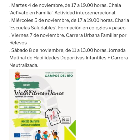
. Martes 4 de noviembre, de 17 a 19.00 horas. Chala
‘Actívate en Familia’. Actividad intergeneracional.
. Miércoles 5 de noviembre, de 17 a 19.00 horas. Charla
‘Escuelas Saludables’. Formación en colegios y paseo
. Viernes 7 de noviembre. Carrera Urbana Familiar por
Relevos
. Sábado 8 de noviembre, de 11 a 13.00 horas. Jornada
Matinal de Habilidades Deportivas Infantiles + Carrera
Neutralizada.