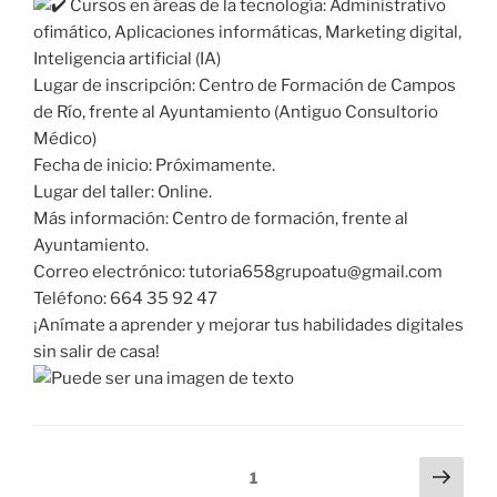
Cursos en áreas de la tecnología: Administrativo
ofimático, Aplicaciones informáticas, Marketing digital,
Inteligencia artificial (IA)
Lugar de inscripción: Centro de Formación de Campos
de Río, frente al Ayuntamiento (Antiguo Consultorio
Médico)
Fecha de inicio: Próximamente.
Lugar del taller: Online.
Más información: Centro de formación, frente al
Ayuntamiento.
Correo electrónico: tutoria658grupoatu@gmail.com
Teléfono: 664 35 92 47
¡Anímate a aprender y mejorar tus habilidades digitales
sin salir de casa!
1