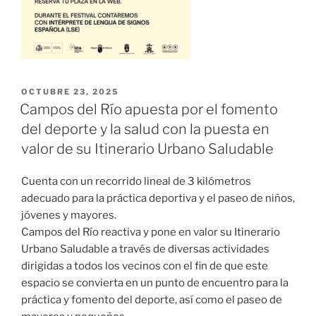
OCTUBRE 23, 2025
Campos del Río apuesta por el fomento
del deporte y la salud con la puesta en
valor de su Itinerario Urbano Saludable
Cuenta con un recorrido lineal de 3 kilómetros
adecuado para la práctica deportiva y el paseo de niños,
jóvenes y mayores.
Campos del Río reactiva y pone en valor su Itinerario
Urbano Saludable a través de diversas actividades
dirigidas a todos los vecinos con el fin de que este
espacio se convierta en un punto de encuentro para la
práctica y fomento del deporte, así como el paseo de