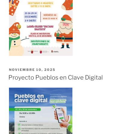
NOVIEMBRE 10, 2025
Proyecto Pueblos en Clave Digital