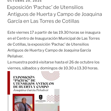
OCTUBRE 20, 2025
Exposición ‘Pachac’ de Utensilios
Antiguos de Huerta y Campo de Joaquina
García en Las Torres de Cotillas
Este viernes 17 a partir de las 19.30 horas se inaugura
en el Centro de Inauguración Municipal de Las Torres
de Cotillas, la exposición ‘Pachac’ de Utensilios
Antiguos de Huerta y Campo de Joaquina García
Peñalver.
La muestra podrá visitarse hasta el 26 de octubre los
viernes, sábados y domingos de 10.30 a 13.30 horas.