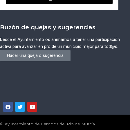
Buzón de quejas y sugerencias
Desde el Ayuntamiento os animamos a tener una participación
activa para avanzar en pro de un municipio mejor para tod@s.
Hacer una queja o sugerencia
© Ayuntamiento de Campos del Río de Murcia