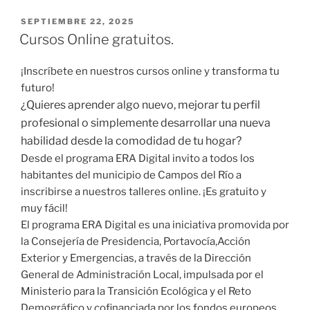
SEPTIEMBRE 22, 2025
Cursos Online gratuitos.
¡Inscríbete en nuestros cursos online y transforma tu
futuro!
¿Quieres aprender algo nuevo, mejorar tu perfil
profesional o simplemente desarrollar una nueva
habilidad desde la comodidad de tu hogar?
Desde el programa ERA Digital invito a todos los
habitantes del municipio de Campos del Río a
inscribirse a nuestros talleres online. ¡Es gratuito y
muy fácil!
El programa ERA Digital es una iniciativa promovida por
la Consejería de Presidencia, Portavocía,Acción
Exterior y Emergencias, a través de la Dirección
General de Administración Local, impulsada por el
Ministerio para la Transición Ecológica y el Reto
Demográfico y cofinanciada por los fondos europeos