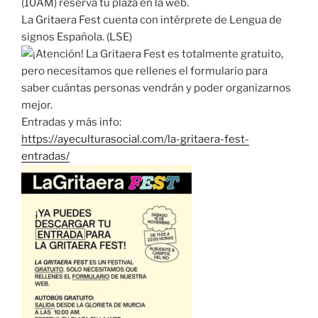
(10AM) reserva tu plaza en la web.
La Gritaera Fest cuenta con intérprete de Lengua de
signos Española. (LSE)
¡Atención! La Gritaera Fest es totalmente gratuito,
pero necesitamos que rellenes el formulario para
saber cuántas personas vendrán y poder organizarnos
mejor.
Entradas y más info:
https://ayeculturasocial.com/la-gritaera-fest-
entradas/