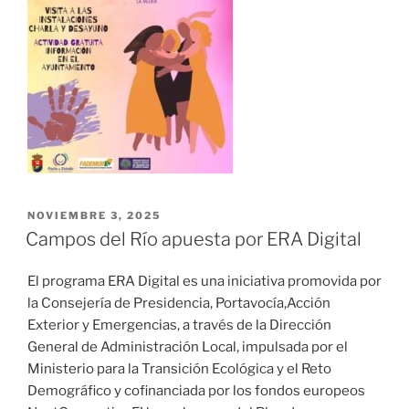
NOVIEMBRE 3, 2025
Campos del Río apuesta por ERA Digital
El programa ERA Digital es una iniciativa promovida por
la Consejería de Presidencia, Portavocía,Acción
Exterior y Emergencias, a través de la Dirección
General de Administración Local, impulsada por el
Ministerio para la Transición Ecológica y el Reto
Demográfico y cofinanciada por los fondos europeos