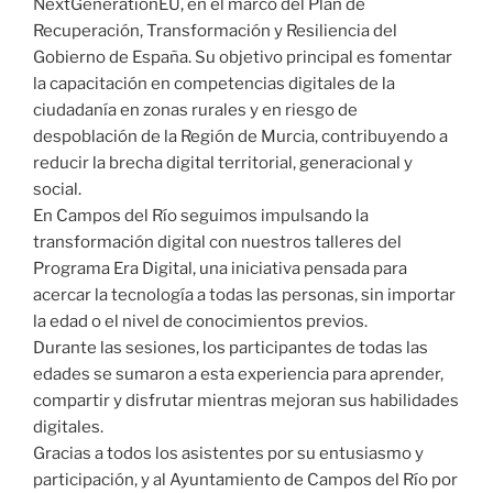
NextGenerationEU, en el marco del Plan de
Recuperación, Transformación y Resiliencia del
Gobierno de España. Su objetivo principal es fomentar
la capacitación en competencias digitales de la
ciudadanía en zonas rurales y en riesgo de
despoblación de la Región de Murcia, contribuyendo a
reducir la brecha digital territorial, generacional y
social.
En Campos del Río seguimos impulsando la
transformación digital con nuestros talleres del
Programa Era Digital, una iniciativa pensada para
acercar la tecnología a todas las personas, sin importar
la edad o el nivel de conocimientos previos.
Durante las sesiones, los participantes de todas las
edades se sumaron a esta experiencia para aprender,
compartir y disfrutar mientras mejoran sus habilidades
digitales.
Gracias a todos los asistentes por su entusiasmo y
participación, y al Ayuntamiento de Campos del Río por