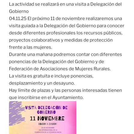
La actividad se realizará en una visita a Delegación del
Gobierno
04.11.25 El próximo 11 de noviembre realizaremos una
visita guiada a la Delegación del Gobierno para conocer
desde diferentes profesionales los recursos públicos,
proyectos colaborativos y medidas de protección
frente a las mujeres.
Durante una mañana podremos contar con diferentes
ponencias de la Delegación del Gobierno y de
Federación de Asociaciones de Mujeres Rurales.
La visita es gratuita e incluye ponencias,
desplazamiento y un desayuno.
Hay límite de plazas y las personas interesadas tienen
que inscribirse en el Ayuntamiento.