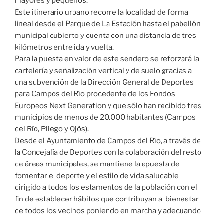
mayores y pequeños.
Este itinerario urbano recorre la localidad de forma
lineal desde el Parque de La Estación hasta el pabellón
municipal cubierto y cuenta con una distancia de tres
kilómetros entre ida y vuelta.
Para la puesta en valor de este sendero se reforzará la
cartelería y señalización vertical y de suelo gracias a
una subvención de la Dirección General de Deportes
para Campos del Río procedente de los Fondos
Europeos Next Generation y que sólo han recibido tres
municipios de menos de 20.000 habitantes (Campos
del Río, Pliego y Ojós).
Desde el Ayuntamiento de Campos del Río, a través de
la Concejalía de Deportes con la colaboración del resto
de áreas municipales, se mantiene la apuesta de
fomentar el deporte y el estilo de vida saludable
dirigido a todos los estamentos de la población con el
fin de establecer hábitos que contribuyan al bienestar
de todos los vecinos poniendo en marcha y adecuando