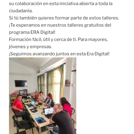
su colaboración en esta iniciativa abierta a toda la
ciudadanía.
Si tú también quieres formar parte de estos talleres.
¡Te esperamos en nuestros talleres gratuitos del
programa ERA Digital!
Formación fácil, útil y cerca de ti. Para mayores,
jóvenes y empresas.
¡Seguimos avanzando juntos en esta Era Digital!