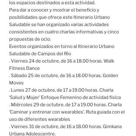
los espacios destinados a esta actividad.
Para dar a conocer y mostrar el beneficio y
posibilidades que ofrece este Itinerario Urbano
Saludable se han organizado varias actividades
consistentes en cuatro charlas informativas y cinco
propuestas de ocio.
Eventos organizados en torno al Itinerario Urbano
Saludable de Campos del Río
. Viernes 24 de octubre, de 16 a 18.00 horas. Walk
Fitness Dance
. Sábado 25 de octubre, de 16 a 18.00 horas. Golden
Moves
. Lunes 27 de octubre, de 17 a 19.00 horas. Charla
‘Salud y Mujer’ Enfoque Femenino de actividad física
. Miércoles 29 de octubre, de 17 a 19.00 horas. Charla
‘Caminar y entrenar con wearables’. Ruta guiada con el
uso de diferentes wearables
. Viernes 31 de octubre, de 16 a 18.00 horas. Gimkana
Urbana Adolescentre.