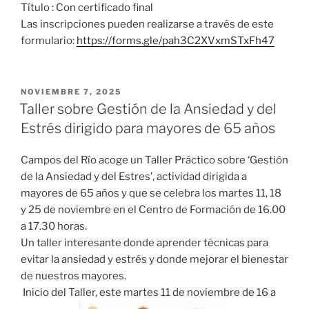
Título
: Con certificado final
Las inscripciones pueden realizarse a través de este
formulario:
https://forms.gle/pah3C2XVxmSTxFh47
NOVIEMBRE 7, 2025
Taller sobre Gestión de la Ansiedad y del
Estrés dirigido para mayores de 65 años
Campos del Río acoge un Taller Práctico sobre ‘Gestión
de la Ansiedad y del Estres’, actividad dirigida a
mayores de 65 años y que se celebra los martes 11, 18
y 25 de noviembre en el Centro de Formación de 16.00
a 17.30 horas.
Un taller interesante donde aprender técnicas para
evitar la ansiedad y estrés y donde mejorar el bienestar
de nuestros mayores.
Inicio del Taller, este martes 11 de noviembre de 16 a