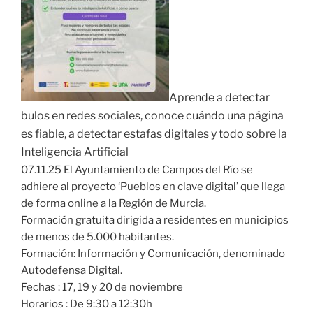
Aprende a detectar
bulos en redes sociales, conoce cuándo una página
es fiable, a detectar estafas digitales y todo sobre la
Inteligencia Artificial
07.11.25 El Ayuntamiento de Campos del Río se
adhiere al proyecto ‘Pueblos en clave digital’ que llega
de forma online a la Región de Murcia.
Formación gratuita dirigida a residentes en municipios
de menos de 5.000 habitantes.
Formación: Información y Comunicación, denominado
Autodefensa Digital.
Fechas
: 17, 19 y 20 de noviembre
Horarios
: De 9:30 a 12:30h