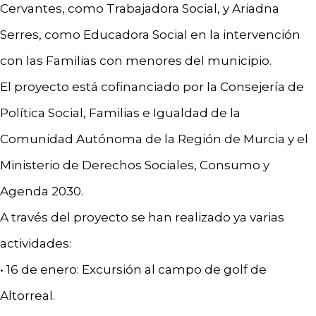
Cervantes, como Trabajadora Social, y Ariadna
Serres, como Educadora Social en la intervención
con las Familias con menores del municipio.
El proyecto está cofinanciado por la Consejería de
Política Social, Familias e Igualdad de la
Comunidad Autónoma de la Región de Murcia y el
Ministerio de Derechos Sociales, Consumo y
Agenda 2030.
A través del proyecto se han realizado ya varias
actividades:
• 16 de enero: Excursión al campo de golf de
Altorreal.