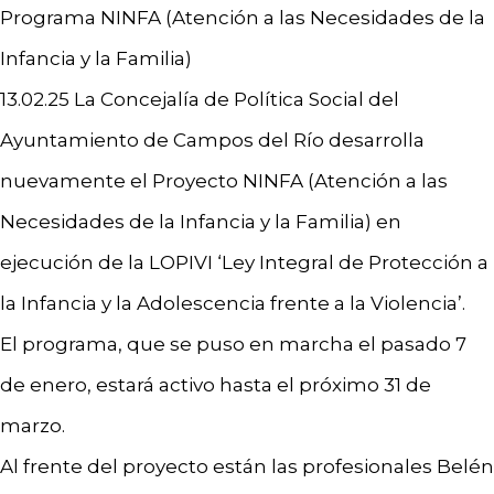
Programa NINFA (Atención a las Necesidades de la
Infancia y la Familia)
13.02.25 La Concejalía de Política Social del
Ayuntamiento de Campos del Río desarrolla
nuevamente el Proyecto NINFA (Atención a las
Necesidades de la Infancia y la Familia) en
ejecución de la LOPIVI ‘Ley Integral de Protección a
la Infancia y la Adolescencia frente a la Violencia’.
El programa, que se puso en marcha el pasado 7
de enero, estará activo hasta el próximo 31 de
marzo.
Al frente del proyecto están las profesionales Belén