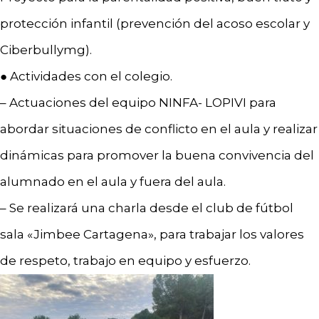
protección infantil (prevención del acoso escolar y
Ciberbullymg).
● Actividades con el colegio.
– Actuaciones del equipo NINFA- LOPIVI para
abordar situaciones de conflicto en el aula y realizar
dinámicas para promover la buena convivencia del
alumnado en el aula y fuera del aula.
– Se realizará una charla desde el club de fútbol
sala «Jimbee Cartagena», para trabajar los valores
de respeto, trabajo en equipo y esfuerzo.