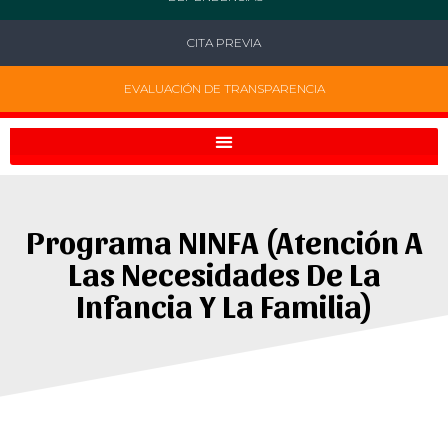
CITA PREVIA
EVALUACIÓN DE TRANSPARENCIA
Programa NINFA (Atención A
Las Necesidades De La
Infancia Y La Familia)