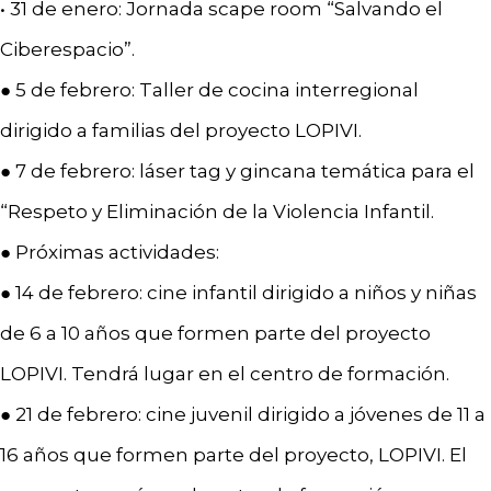
• 31 de enero: Jornada scape room “Salvando el
Ciberespacio”.
● 5 de febrero: Taller de cocina interregional
dirigido a familias del proyecto LOPIVI.
● 7 de febrero: láser tag y gincana temática para el
“Respeto y Eliminación de la Violencia Infantil.
● Próximas actividades:
● 14 de febrero: cine infantil dirigido a niños y niñas
de 6 a 10 años que formen parte del proyecto
LOPIVI. Tendrá lugar en el centro de formación.
● 21 de febrero: cine juvenil dirigido a jóvenes de 11 a
16 años que formen parte del proyecto, LOPIVI. El