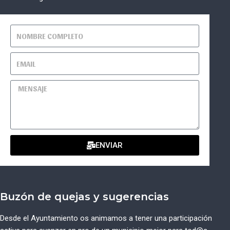
ENVIAR
Buzón de quejas y sugerencias
Desde el Ayuntamiento os animamos a tener una participación