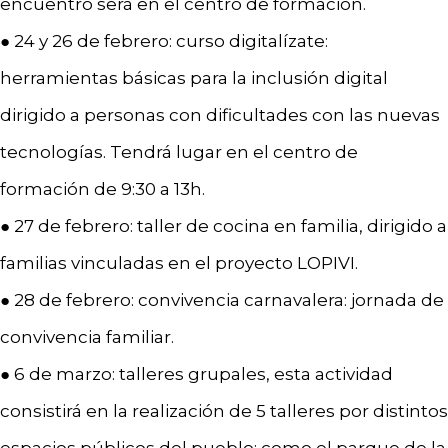
encuentro será en el centro de formación.
● 24 y 26 de febrero: curso digitalízate:
herramientas básicas para la inclusión digital
dirigido a personas con dificultades con las nuevas
tecnologías. Tendrá lugar en el centro de
formación de 9:30 a 13h.
● 27 de febrero: taller de cocina en familia, dirigido a
familias vinculadas en el proyecto LOPIVI.
● 28 de febrero: convivencia carnavalera: jornada de
convivencia familiar.
● 6 de marzo: talleres grupales, esta actividad
consistirá en la realización de 5 talleres por distintos