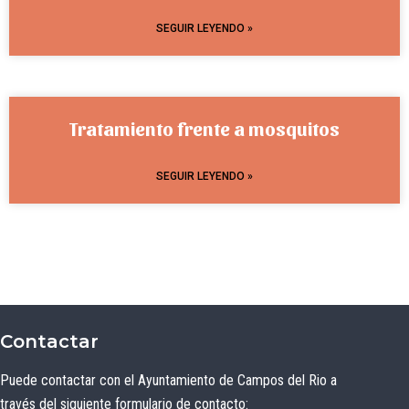
SEGUIR LEYENDO »
Tratamiento frente a mosquitos
SEGUIR LEYENDO »
Contactar
Puede contactar con el Ayuntamiento de Campos del Rio a
través del siguiente formulario de contacto: