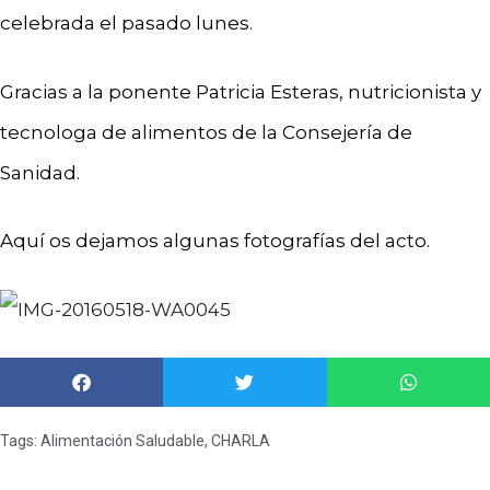
celebrada el pasado lunes.
Gracias a la ponente Patricia Esteras, nutricionista y
tecnologa de alimentos de la Consejería de
Sanidad.
Aquí os dejamos algunas fotografías del acto.
Tags:
Alimentación Saludable
,
CHARLA