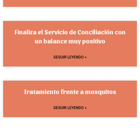
Finaliza el Servicio de Conciliación con
un balance muy positivo
SEGUIR LEYENDO »
Tratamiento frente a mosquitos
SEGUIR LEYENDO »