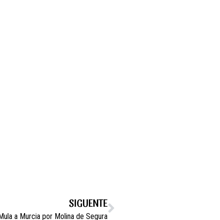
SIGUENTE
Mula a Murcia por Molina de Segura