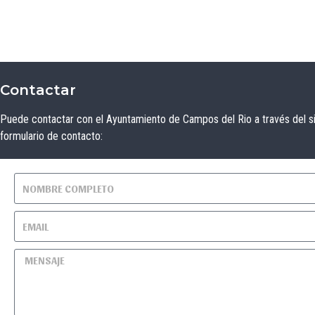
Contactar
Puede contactar con el Ayuntamiento de Campos del Rio a través del s
formulario de contacto: