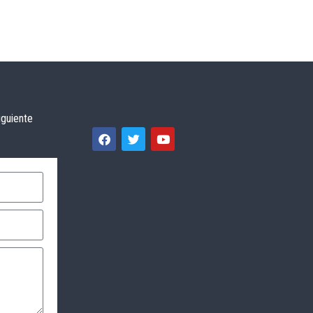
iguiente