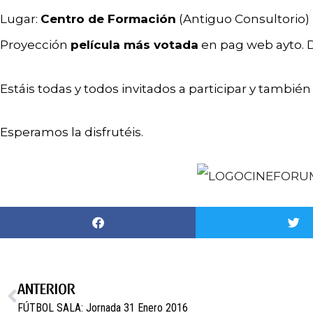
Lugar:
Centro de Formación
(Antiguo Consultorio)
Proyección
película más votada
en pag web ayto. D
Estáis todas y todos invitados a participar y tambié
Esperamos la disfrutéis.
ANTERIOR
FÚTBOL SALA: Jornada 31 Enero 2016